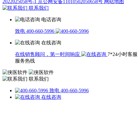
2022025058号-1
京公网安备11010502050658号
网站地图
联系我们
电话咨询
致电 400-660-5996
在线咨询
在线销售顾问，第一时间响应
7*24小时客服
服务热线
联系我们
致电 400-660-5996
在线咨询