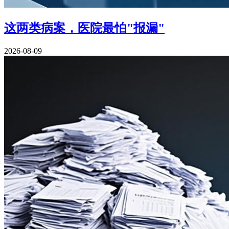
这两类病案，医院最怕"报漏"
2026-08-09