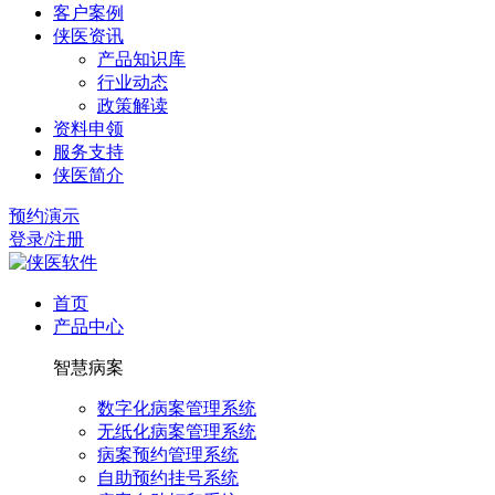
客户案例
侠医资讯
产品知识库
行业动态
政策解读
资料申领
服务支持
侠医简介
预约演示
登录/注册
首页
产品中心
智慧病案
数字化病案管理系统
无纸化病案管理系统
病案预约管理系统
自助预约挂号系统