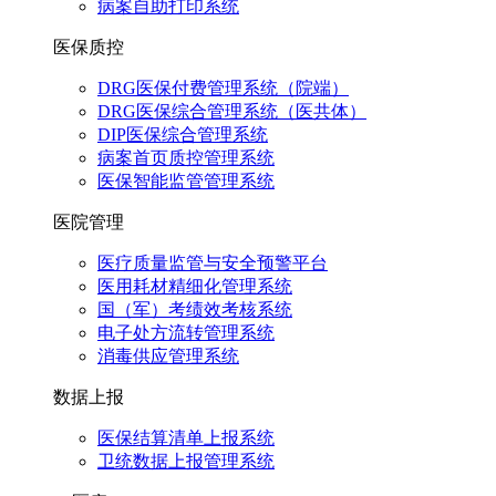
病案自助打印系统
医保质控
DRG医保付费管理系统（院端）
DRG医保综合管理系统（医共体）
DIP医保综合管理系统
病案首页质控管理系统
医保智能监管管理系统
医院管理
医疗质量监管与安全预警平台
医用耗材精细化管理系统
国（军）考绩效考核系统
电子处方流转管理系统
消毒供应管理系统
数据上报
医保结算清单上报系统
卫统数据上报管理系统