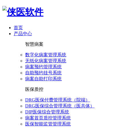
首页
产品中心
智慧病案
数字化病案管理系统
无纸化病案管理系统
病案预约管理系统
自助预约挂号系统
病案自助打印系统
医保质控
DRG医保付费管理系统（院端）
DRG医保综合管理系统（医共体）
DIP医保综合管理系统
病案首页质控管理系统
医保智能监管管理系统