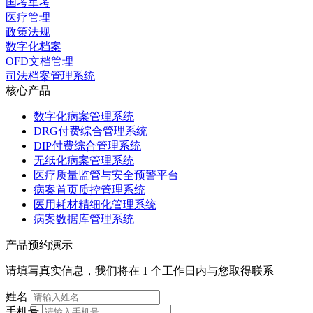
国考军考
医疗管理
政策法规
数字化档案
OFD文档管理
司法档案管理系统
核心产品
数字化病案管理系统
DRG付费综合管理系统
DIP付费综合管理系统
无纸化病案管理系统
医疗质量监管与安全预警平台
病案首页质控管理系统
医用耗材精细化管理系统
病案数据库管理系统
产品预约演示
请填写真实信息，我们将在 1 个工作日内与您取得联系
姓名
手机号