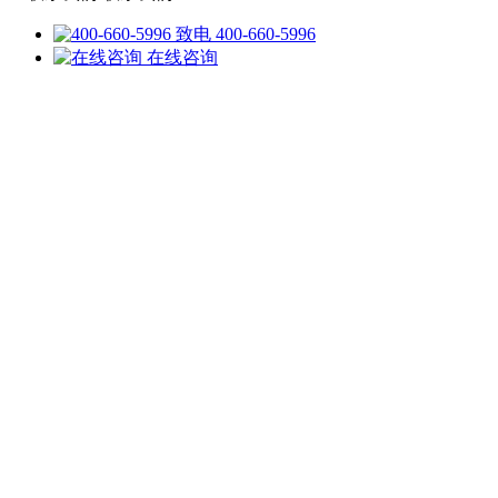
致电 400-660-5996
在线咨询