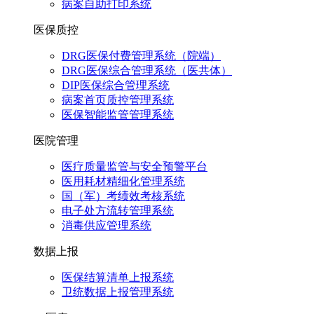
病案自助打印系统
医保质控
DRG医保付费管理系统（院端）
DRG医保综合管理系统（医共体）
DIP医保综合管理系统
病案首页质控管理系统
医保智能监管管理系统
医院管理
医疗质量监管与安全预警平台
医用耗材精细化管理系统
国（军）考绩效考核系统
电子处方流转管理系统
消毒供应管理系统
数据上报
医保结算清单上报系统
卫统数据上报管理系统