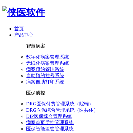
首页
产品中心
智慧病案
数字化病案管理系统
无纸化病案管理系统
病案预约管理系统
自助预约挂号系统
病案自助打印系统
医保质控
DRG医保付费管理系统（院端）
DRG医保综合管理系统（医共体）
DIP医保综合管理系统
病案首页质控管理系统
医保智能监管管理系统