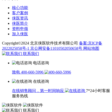
核心功能
客户案例
侠医资讯
侠医简介
资料申领
加入侠医
Copyright©2024 北京侠医软件技术有限公司
备案:京ICP备
2022025058号-1
京公网安备11010502050658号
网站地图
联系我们
电话咨询
致电 400-660-5996
在线咨询
在线销售顾问，第一时间响应
7*24小时客服
服务热线
联系我们