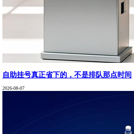
自助挂号真正省下的，不是排队那点时间
2026-08-07