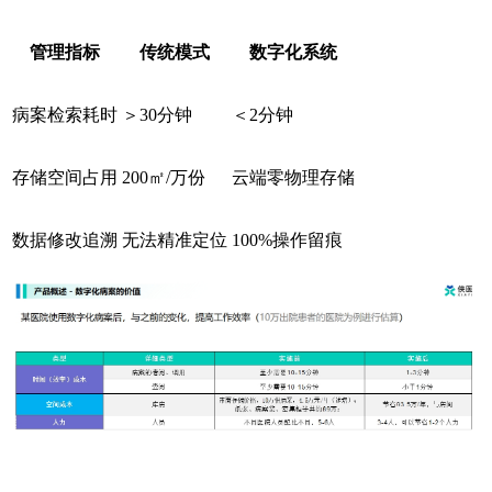
管理指标
传统模式
数字化系统
病案检索耗时
＞30分钟
＜2分钟
存储空间占用
200㎡/万份
云端零物理存储
数据修改追溯
无法精准定位
100%操作留痕