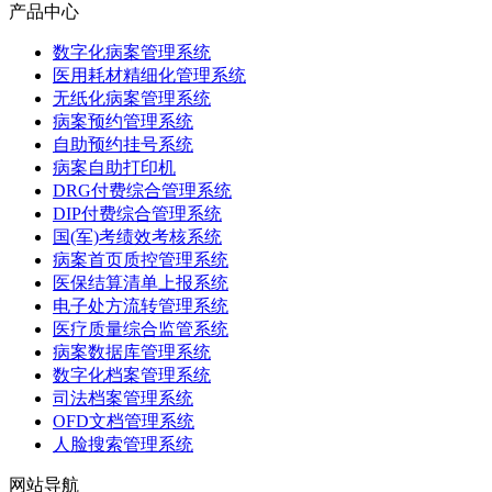
产品中心
数字化病案管理系统
医用耗材精细化管理系统
无纸化病案管理系统
病案预约管理系统
自助预约挂号系统
病案自助打印机
DRG付费综合管理系统
DIP付费综合管理系统
国(军)考绩效考核系统
病案首页质控管理系统
医保结算清单上报系统
电子处方流转管理系统
医疗质量综合监管系统
病案数据库管理系统
数字化档案管理系统
司法档案管理系统
OFD文档管理系统
人脸搜索管理系统
网站导航