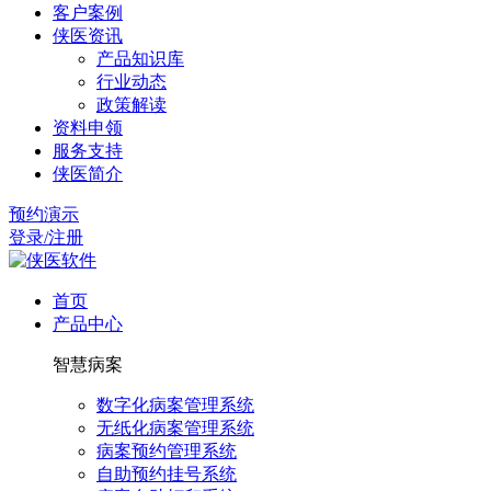
客户案例
侠医资讯
产品知识库
行业动态
政策解读
资料申领
服务支持
侠医简介
预约演示
登录/注册
首页
产品中心
智慧病案
数字化病案管理系统
无纸化病案管理系统
病案预约管理系统
自助预约挂号系统