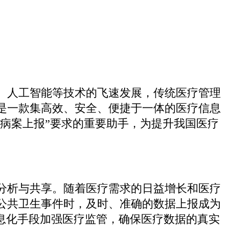
、人工智能等技术的飞速发展，传统医疗管理
是一款集高效、安全、便捷于一体的医疗信息
院病案上报”要求的重要助手，为提升我国医疗
分析与共享。随着医疗需求的日益增长和医疗
公共卫生事件时，及时、准确的数据上报成为
息化手段加强医疗监管，确保医疗数据的真实