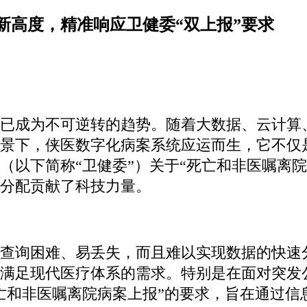
新高度，精准响应卫健委“双上报”要求
型已成为不可逆转的趋势。随着大数据、云计算
景下，侠医数字化病案系统应运而生，它不仅
（以下简称“卫健委”）关于“死亡和非医嘱离
分配贡献了科技力量。
查询困难、易丢失，而且难以实现数据的快速
满足现代医疗体系的需求。特别是在面对突发
亡和非医嘱离院病案上报”的要求，旨在通过信