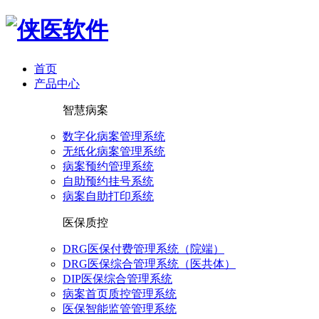
首页
产品中心
智慧病案
数字化病案管理系统
无纸化病案管理系统
病案预约管理系统
自助预约挂号系统
病案自助打印系统
医保质控
DRG医保付费管理系统（院端）
DRG医保综合管理系统（医共体）
DIP医保综合管理系统
病案首页质控管理系统
医保智能监管管理系统