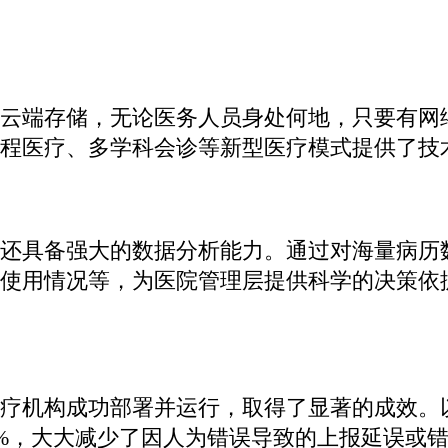
云端存储，无论医务人员身处何地，只要有网
程医疗、多学科会诊等新型医疗模式提供了技
还具备强大的数据分析能力。通过对海量病历
使用情况等，为医院管理层提供科学的决策依
疗机构成功部署并运行，取得了显著的成效。
.9%，大大减少了因人为错误导致的上报延误