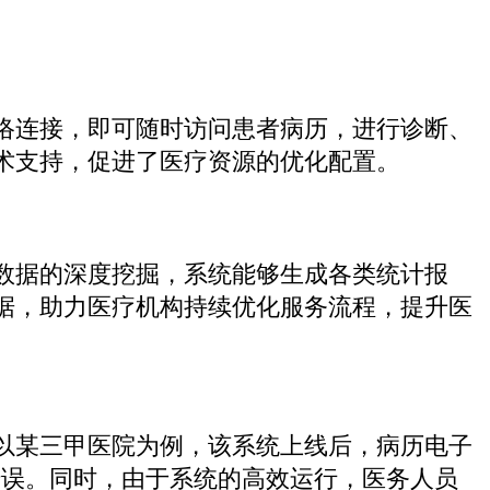
络连接，即可随时访问患者病历，进行诊断、
术支持，促进了医疗资源的优化配置。
数据的深度挖掘，系统能够生成各类统计报
据，助力医疗机构持续优化服务流程，提升医
以某三甲医院为例，该系统上线后，病历电子
或错误。同时，由于系统的高效运行，医务人员