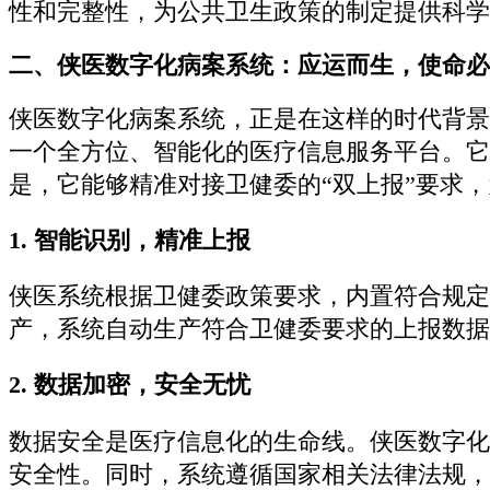
性和完整性，为公共卫生政策的制定提供科学
二、侠医数字化病案系统：应运而生，使命必
侠医数字化病案系统，正是在这样的时代背景
一个全方位、智能化的医疗信息服务平台。它
是，它能够精准对接卫健委的“双上报”要求
1. 智能识别，精准上报
侠医系统根据卫健委政策要求，内置符合规定
产，系统自动生产符合卫健委要求的上报数据
2. 数据加密，安全无忧
数据安全是医疗信息化的生命线。侠医数字化
安全性。同时，系统遵循国家相关法律法规，