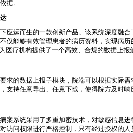
依据。
达
下应运而生的一款创新产品。该系统深度融合
不仅能够有效管理患者的病历资料，实现病历
，为医疗机构提供了一个高效、合规的数据上报
要求的数据上报子模块，院端可以根据实际需
，支持任意导出、任意下载，使得院方及时响
病案系统采用了多重加密技术，对敏感信息进
对访问权限进行严格控制，只有经过授权的人