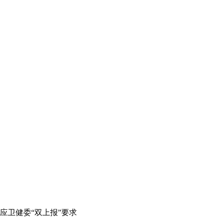
应卫健委“双上报”要求