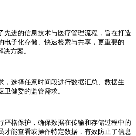
了先进的信息技术与医疗管理流程，旨在打造
的电子化存储、快速检索与共享，更重要的
解决方案。
求，选择任意时间段进行数据汇总、数据生
应卫健委的监管需求。
行严格保护，确保数据在传输和存储过程中的
员才能查看或操作特定数据，有效防止了信息