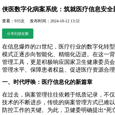
侠医数字化病案系统：筑就医疗信息安全
查看：935次 发布时间：2024-10-12 13:32
分享到朋友圈
在信息爆炸的21世纪，医疗行业的数字化转
模式正逐步向智能化、精细化迈进。在这一背
管理工具，更是积极响应国家卫生健康委员会
管理水平、保障患者权益、促进医疗资源合理
一、时代呼唤：医疗信息化的新篇章
在过去，病案管理往往依赖于纸质记录，不仅
技术的不断进步，传统的病案管理方式已难以
防控工作的关键。为此，卫健委明确提出“死