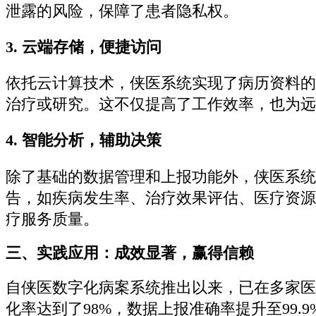
泄露的风险，保障了患者隐私权。
3. 云端存储，便捷访问
依托云计算技术，侠医系统实现了病历资料的
治疗或研究。这不仅提高了工作效率，也为远
4. 智能分析，辅助决策
除了基础的数据管理和上报功能外，侠医系统
告，如疾病发生率、治疗效果评估、医疗资源
疗服务质量。
三、实践应用：成效显著，赢得信赖
自侠医数字化病案系统推出以来，已在多家医
化率达到了98%，数据上报准确率提升至99