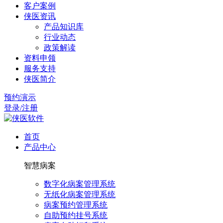
客户案例
侠医资讯
产品知识库
行业动态
政策解读
资料申领
服务支持
侠医简介
预约演示
登录/注册
首页
产品中心
智慧病案
数字化病案管理系统
无纸化病案管理系统
病案预约管理系统
自助预约挂号系统