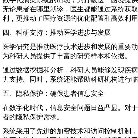
无论患者在哪里就诊，医生都能通过系统获取
利，更推动了医疗资源的优化配置和高效利用
四、科研支持：推动医学进步与发展
医学研究是推动医疗技术进步和发展的重要动
为科研人员提供了丰富的研究样本和依据。
通过数据挖掘和分析，科研人员能够发现疾病
力支持。同时，系统还能帮助科研机构进行临
五、隐私保护：确保患者信息安全
在数字化时代，信息安全问题日益凸显。对于
者的隐私保护需求。
系统采用了先进的加密技术和访问控制机制，