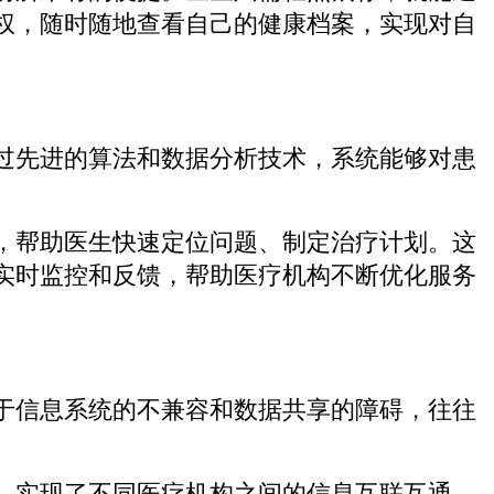
权，随时随地查看自己的健康档案，实现对自
过先进的算法和数据分析技术，系统能够对患
，帮助医生快速定位问题、制定治疗计划。这
实时监控和反馈，帮助医疗机构不断优化服务
于信息系统的不兼容和数据共享的障碍，往往
，实现了不同医疗机构之间的信息互联互通。