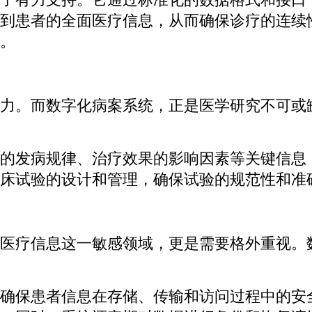
到患者的全面医疗信息，从而确保诊疗的连续
。
力。而数字化病案系统，正是医学研究不可或
的发病规律、治疗效果的影响因素等关键信息
床试验的设计和管理，确保试验的规范性和准
医疗信息这一敏感领域，更是需要格外重视。
确保患者信息在存储、传输和访问过程中的安