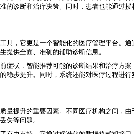
准的诊断和治疗决策。同时，患者也能通过授
工具，它更是一个智能化的医疗管理平台。通
生提供全面、准确的辅助诊断信息。
前症状，智能推荐可能的诊断结果和治疗方案
的稳步提升。同时，系统还能对医疗过程进行
质量提升的重要因素。不同医疗机构之间，由
丢失等问题。
了有力支持。它通过标准化的数据格式和接口