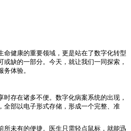
生命健康的重要领域，更是站在了数字化转型
可或缺的一部分。今天，就让我们一同探索，
服务体验。
享时存在诸多不便。数字化病案系统的出现，
，全部以电子形式存储，形成一个完整、准
前所未有的便捷。医生只需轻点鼠标，就能迅