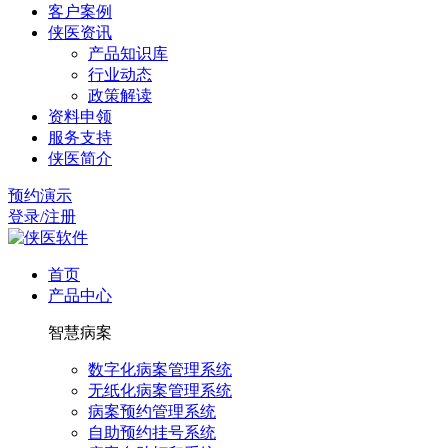
客户案例
侠医资讯
产品知识库
行业动态
政策解读
资料申领
服务支持
侠医简介
预约演示
登录/注册
首页
产品中心
智慧病案
数字化病案管理系统
无纸化病案管理系统
病案预约管理系统
自助预约挂号系统