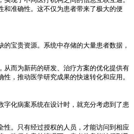
性和准确性。这不仅为患者带来了极大的便
缺的宝贵资源。系统中存储的大量患者数据，
，从而为新药的研发、治疗方案的优化提供有
确性，推动医学研究成果的快速转化和应用。
数字化病案系统在设计时，就充分考虑到了患
全性。只有经过授权的人员，才能访问到相应