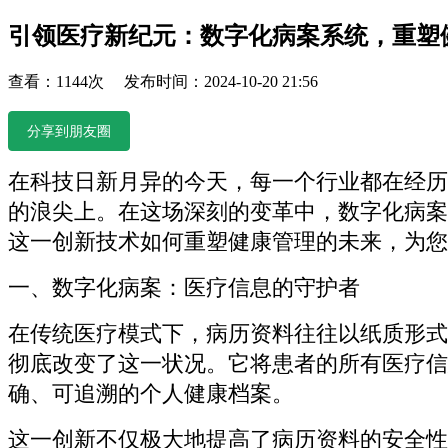
引领医疗新纪元：数字化病案系统，重塑
查看：1144次 发布时间：2024-10-20 21:56
分享到朋友圈
在科技日新月异的今天，每一个行业都在经历
的浪尖上。在这场深刻的变革中，数字化病案
这一创新技术如何重塑健康管理的未来，为您
一、数字化病案：医疗信息的守护者
在传统医疗模式下，病历资料往往以纸质形式
彻底改变了这一状况。它将患者的所有医疗信
确、可追溯的个人健康档案。
这一创新不仅极大地提高了病历资料的安全性