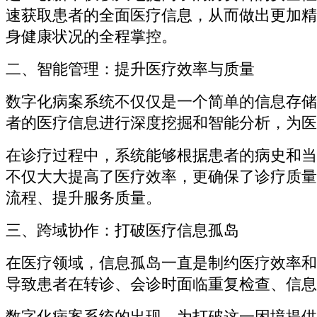
速获取患者的全面医疗信息，从而做出更加精
身健康状况的全程掌控。
二、智能管理：提升医疗效率与质量
数字化病案系统不仅仅是一个简单的信息存储
者的医疗信息进行深度挖掘和智能分析，为医
在诊疗过程中，系统能够根据患者的病史和当
不仅大大提高了医疗效率，更确保了诊疗质量
流程、提升服务质量。
三、跨域协作：打破医疗信息孤岛
在医疗领域，信息孤岛一直是制约医疗效率和
导致患者在转诊、会诊时面临重复检查、信息
数字化病案系统的出现，为打破这一困境提供