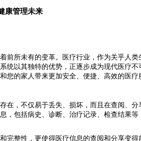
健康管理未来
着前所未有的变革。医疗行业，作为关乎人类
系统以其独特的优势，正逐步成为现代医疗不
和您的家人带来更加安全、便捷、高效的医疗
存在，不仅易于丢失、损坏，而且在查阅、分
息，包括病史、诊断、治疗记录、检查结果等
和完整性，更使得医疗信息的查阅和分享变得