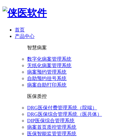
首页
产品中心
智慧病案
数字化病案管理系统
无纸化病案管理系统
病案预约管理系统
自助预约挂号系统
病案自助打印系统
医保质控
DRG医保付费管理系统（院端）
DRG医保综合管理系统（医共体）
DIP医保综合管理系统
病案首页质控管理系统
医保智能监管管理系统