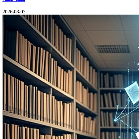
2026-08-07