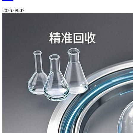
2026-08-07