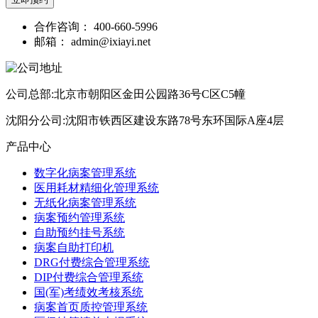
合作咨询：
400-660-5996
邮箱：
admin@ixiayi.net
公司总部:北京市朝阳区金田公园路36号C区C5幢
沈阳分公司:沈阳市铁西区建设东路78号东环国际A座4层
产品中心
数字化病案管理系统
医用耗材精细化管理系统
无纸化病案管理系统
病案预约管理系统
自助预约挂号系统
病案自助打印机
DRG付费综合管理系统
DIP付费综合管理系统
国(军)考绩效考核系统
病案首页质控管理系统