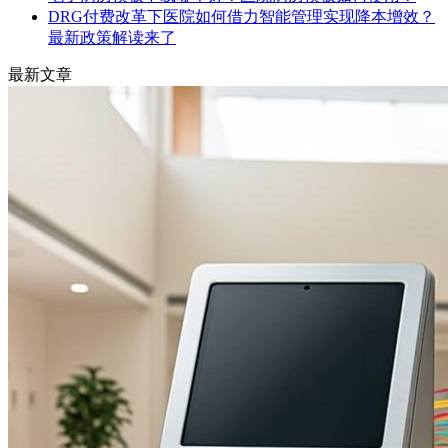
DRG付费改革下医院如何借力智能管理实现降本增效？
最新政策解读来了
最新文章