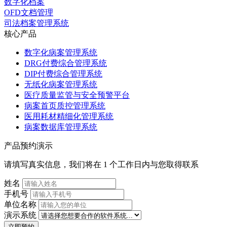
数字化档案
OFD文档管理
司法档案管理系统
核心产品
数字化病案管理系统
DRG付费综合管理系统
DIP付费综合管理系统
无纸化病案管理系统
医疗质量监管与安全预警平台
病案首页质控管理系统
医用耗材精细化管理系统
病案数据库管理系统
产品预约演示
请填写真实信息，我们将在 1 个工作日内与您取得联系
姓名
手机号
单位名称
演示系统
立即预约