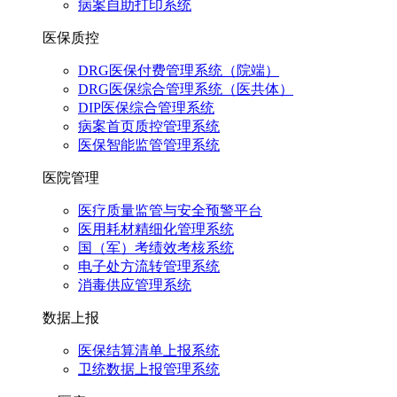
病案自助打印系统
医保质控
DRG医保付费管理系统（院端）
DRG医保综合管理系统（医共体）
DIP医保综合管理系统
病案首页质控管理系统
医保智能监管管理系统
医院管理
医疗质量监管与安全预警平台
医用耗材精细化管理系统
国（军）考绩效考核系统
电子处方流转管理系统
消毒供应管理系统
数据上报
医保结算清单上报系统
卫统数据上报管理系统