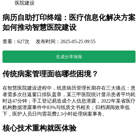
医院建设
病历自助打印终端：医疗信息化解决方案
如何推动智慧医院建设
查看：627次 发布时间：2025-05-25 09:55
生成分享海报
传统病案管理面临哪些困境？
在智慧医院建设进程中，纸质病历管理长期存在三大痛点：患
者需多次往返窗口排队盖章，某三甲医院统计显示患者平均耗
时达47分钟；手工登记易造成个人信息泄露，2022年某省医疗
机构数据泄露事件中83%与纸质文书相关；归档调阅效率低
下，医护人员日均需花费2.3小时处理病案事务。
核心技术重构就医体验