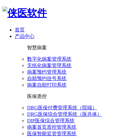
首页
产品中心
智慧病案
数字化病案管理系统
无纸化病案管理系统
病案预约管理系统
自助预约挂号系统
病案自助打印系统
医保质控
DRG医保付费管理系统（院端）
DRG医保综合管理系统（医共体）
DIP医保综合管理系统
病案首页质控管理系统
医保智能监管管理系统