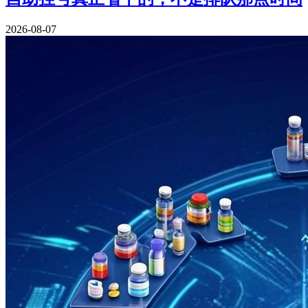
2026-08-07