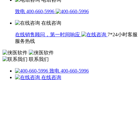
致电 400-660-5996
在线咨询
在线销售顾问，第一时间响应
7*24小时客服
服务热线
联系我们
致电 400-660-5996
在线咨询