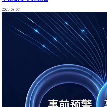
2026-08-07