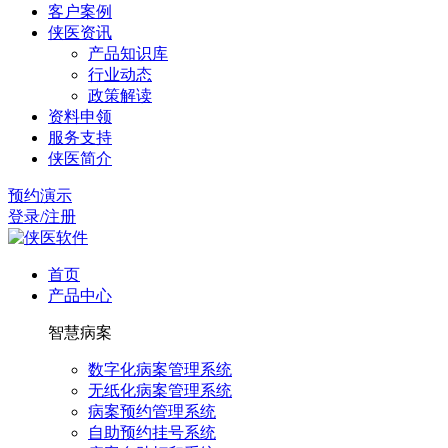
客户案例
侠医资讯
产品知识库
行业动态
政策解读
资料申领
服务支持
侠医简介
预约演示
登录/注册
首页
产品中心
智慧病案
数字化病案管理系统
无纸化病案管理系统
病案预约管理系统
自助预约挂号系统