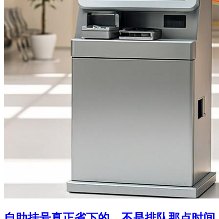
自助挂号真正省下的，不是排队那点时间