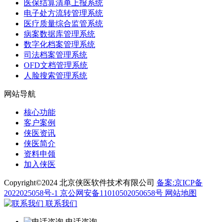
医保结算清单上报系统
电子处方流转管理系统
医疗质量综合监管系统
病案数据库管理系统
数字化档案管理系统
司法档案管理系统
OFD文档管理系统
人脸搜索管理系统
网站导航
核心功能
客户案例
侠医资讯
侠医简介
资料申领
加入侠医
Copyright©2024 北京侠医软件技术有限公司
备案:京ICP备
2022025058号-1
京公网安备11010502050658号
网站地图
联系我们
电话咨询