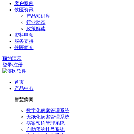
客户案例
侠医资讯
产品知识库
行业动态
政策解读
资料申领
服务支持
侠医简介
预约演示
登录/注册
首页
产品中心
智慧病案
数字化病案管理系统
无纸化病案管理系统
病案预约管理系统
自助预约挂号系统