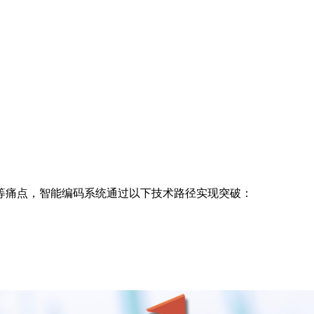
等痛点，智能编码系统通过以下技术路径实现突破：