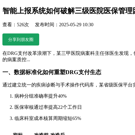
智能上报系统如何破解三级医院医保管理
查看：526次 发布时间：2025-05-29 10:30
分享到朋友圈
在DRG支付改革浪潮下，某三甲医院病案科主任张医生发现，传
的病案质控...
一、数据标准化如何重塑DRG支付生态
通过建立统一的疾病诊断与手术操作代码库，某省级医保平台实
病种分组准确率提升40%
医保审核通过率提高22个工作日
临床科室成本核算周期缩短65%