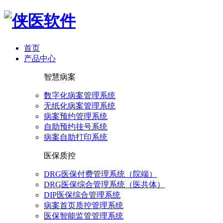
首页
产品中心
智慧病案
数字化病案管理系统
无纸化病案管理系统
病案预约管理系统
自助预约挂号系统
病案自助打印系统
医保质控
DRG医保付费管理系统（院端）
DRG医保综合管理系统（医共体）
DIP医保综合管理系统
病案首页质控管理系统
医保智能监管管理系统