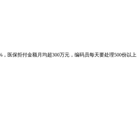
，医保拒付金额月均超300万元，编码员每天要处理500份以上
：