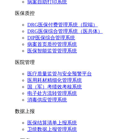
病案自助打印系统
医保质控
DRG医保付费管理系统（院端）
DRG医保综合管理系统（医共体）
DIP医保综合管理系统
病案首页质控管理系统
医保智能监管管理系统
医院管理
医疗质量监管与安全预警平台
医用耗材精细化管理系统
国（军）考绩效考核系统
电子处方流转管理系统
消毒供应管理系统
数据上报
医保结算清单上报系统
卫统数据上报管理系统