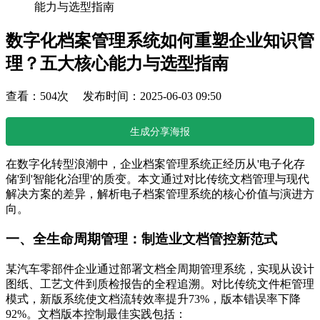
能力与选型指南
数字化档案管理系统如何重塑企业知识管
理？五大核心能力与选型指南
查看：504次 发布时间：2025-06-03 09:50
生成分享海报
在数字化转型浪潮中，企业档案管理系统正经历从'电子化存
储'到'智能化治理'的质变。本文通过对比传统文档管理与现代
解决方案的差异，解析电子档案管理系统的核心价值与演进方
向。
一、全生命周期管理：制造业文档管控新范式
某汽车零部件企业通过部署文档全周期管理系统，实现从设计
图纸、工艺文件到质检报告的全程追溯。对比传统文件柜管理
模式，新版系统使文档流转效率提升73%，版本错误率下降
92%。文档版本控制最佳实践包括：