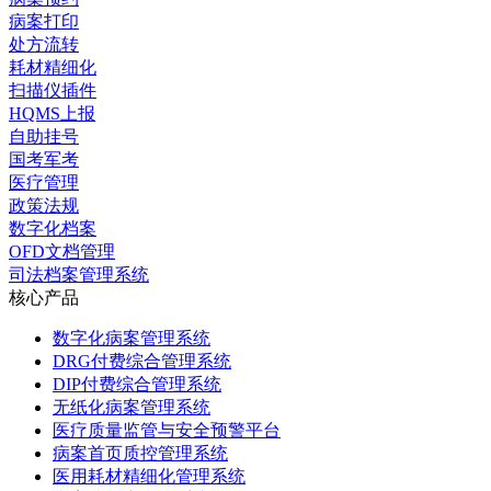
病案打印
处方流转
耗材精细化
扫描仪插件
HQMS上报
自助挂号
国考军考
医疗管理
政策法规
数字化档案
OFD文档管理
司法档案管理系统
核心产品
数字化病案管理系统
DRG付费综合管理系统
DIP付费综合管理系统
无纸化病案管理系统
医疗质量监管与安全预警平台
病案首页质控管理系统
医用耗材精细化管理系统