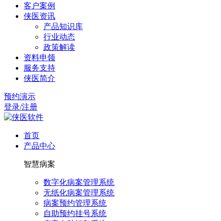
客户案例
侠医资讯
产品知识库
行业动态
政策解读
资料申领
服务支持
侠医简介
预约演示
登录/注册
首页
产品中心
智慧病案
数字化病案管理系统
无纸化病案管理系统
病案预约管理系统
自助预约挂号系统