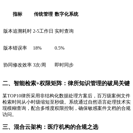
指标
传统管理
数字化系统
版本追溯耗时
2-5工作日
实时查询
版本错误率
18%
0.5%
协同修改效率
3次/周
即时同步
二、智能检索+权限矩阵：律所知识管理的破局关键
某TOP10律所采用非结构化数据处理方案后，百万级案例文件
检索时间从小时级缩短至秒级。系统通过自然语言处理技术实
现模糊查询，配合多维度权限控制，确保敏感案件文档的合规
访问。
三、混合云架构：医疗机构的合规之选