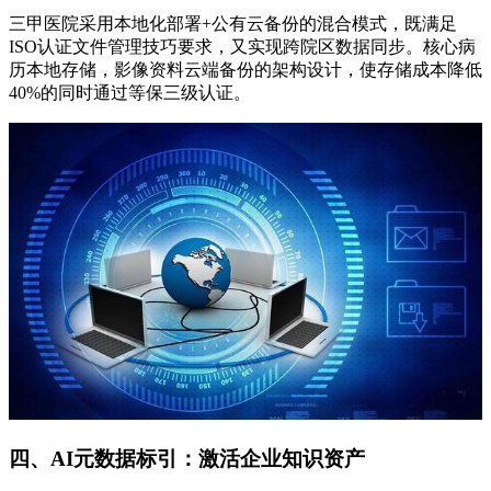
三甲医院采用本地化部署+公有云备份的混合模式，既满足
ISO认证文件管理技巧要求，又实现跨院区数据同步。核心病
历本地存储，影像资料云端备份的架构设计，使存储成本降低
40%的同时通过等保三级认证。
四、AI元数据标引：激活企业知识资产