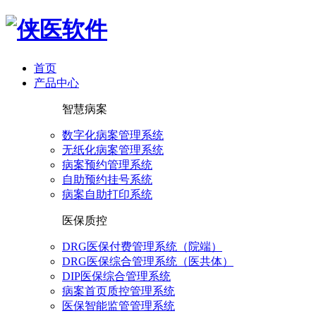
首页
产品中心
智慧病案
数字化病案管理系统
无纸化病案管理系统
病案预约管理系统
自助预约挂号系统
病案自助打印系统
医保质控
DRG医保付费管理系统（院端）
DRG医保综合管理系统（医共体）
DIP医保综合管理系统
病案首页质控管理系统
医保智能监管管理系统