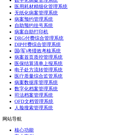
数字化病案管理系统
医用耗材精细化管理系统
无纸化病案管理系统
病案预约管理系统
自助预约挂号系统
病案自助打印机
DRG付费综合管理系统
DIP付费综合管理系统
国(军)考绩效考核系统
病案首页质控管理系统
医保结算清单上报系统
电子处方流转管理系统
医疗质量综合监管系统
病案数据库管理系统
数字化档案管理系统
司法档案管理系统
OFD文档管理系统
人脸搜索管理系统
网站导航
核心功能