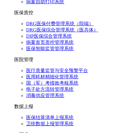
病案自助打印系统
医保质控
DRG医保付费管理系统（院端）
DRG医保综合管理系统（医共体）
DIP医保综合管理系统
病案首页质控管理系统
医保智能监管管理系统
医院管理
医疗质量监管与安全预警平台
医用耗材精细化管理系统
国（军）考绩效考核系统
电子处方流转管理系统
消毒供应管理系统
数据上报
医保结算清单上报系统
卫统数据上报管理系统