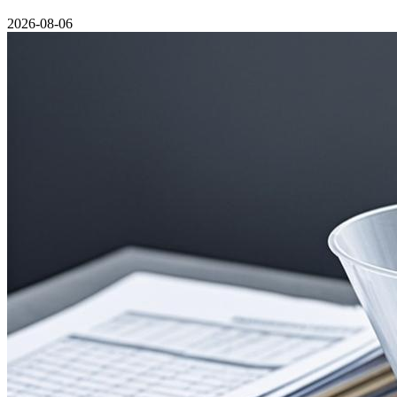
2026-08-06