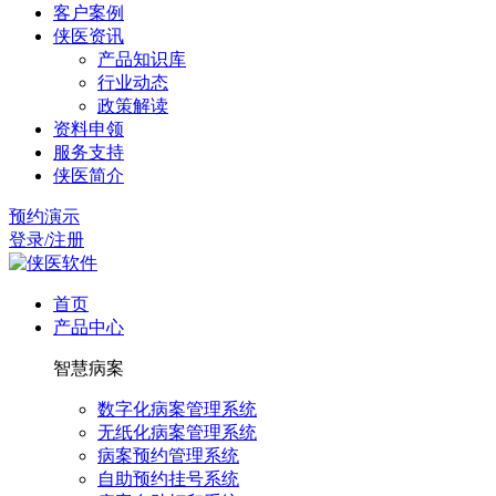
客户案例
侠医资讯
产品知识库
行业动态
政策解读
资料申领
服务支持
侠医简介
预约演示
登录/注册
首页
产品中心
智慧病案
数字化病案管理系统
无纸化病案管理系统
病案预约管理系统
自助预约挂号系统