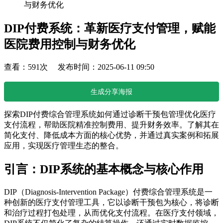
与财务优化
DIP付费系统：革新医疗支付管理，赋能
医院费用控制与财务优化
查看：591次 发布时间：2025-06-11 09:50
生成分享海报
探索DIP付费综合管理系统如何通过诊断干预包管理优化医疗
支付流程，帮助医院精准控制费用、提升财务效率。了解其在
简化支付、降低成本方面的核心优势，并通过真实案例和拓展
应用，实现医疗管理生态的整合。
引言：DIP系统的基本概念与核心作用
DIP（Diagnosis-Intervention Package）付费综合管理系统是一
种创新的医疗支付管理工具，它以诊断干预包为核心，将诊断
和治疗过程打包处理，从而优化支付流程。在医疗支付领域，