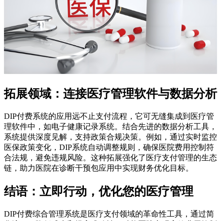
拓展领域：连接医疗管理软件与数据分析
DIP付费系统的应用远不止支付流程，它可无缝集成到医疗管
理软件中，如电子健康记录系统。结合先进的数据分析工具，
系统提供深度见解，支持政策合规决策。例如，通过实时监控
医保政策变化，DIP系统自动调整规则，确保医院费用控制符
合法规，避免违规风险。这种拓展强化了医疗支付管理的生态
链，助力医院在诊断干预包应用中实现财务优化目标。
结语：立即行动，优化您的医疗管理
DIP付费综合管理系统是医疗支付领域的革命性工具，通过简