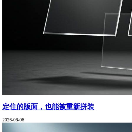
定住的版面，也能被重新拼装
2026-08-06