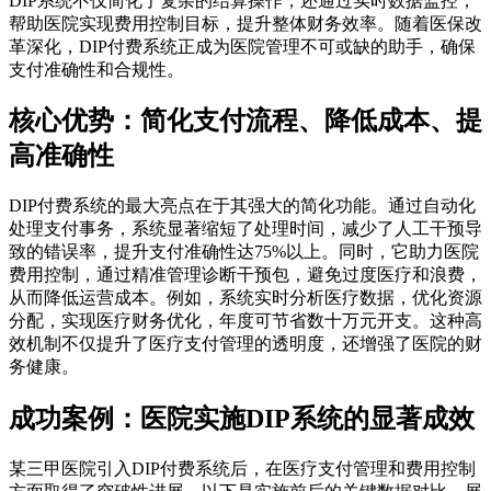
DIP系统不仅简化了复杂的结算操作，还通过实时数据监控，
帮助医院实现费用控制目标，提升整体财务效率。随着医保改
革深化，DIP付费系统正成为医院管理不可或缺的助手，确保
支付准确性和合规性。
核心优势：简化支付流程、降低成本、提
高准确性
DIP付费系统的最大亮点在于其强大的简化功能。通过自动化
处理支付事务，系统显著缩短了处理时间，减少了人工干预导
致的错误率，提升支付准确性达75%以上。同时，它助力医院
费用控制，通过精准管理诊断干预包，避免过度医疗和浪费，
从而降低运营成本。例如，系统实时分析医疗数据，优化资源
分配，实现医疗财务优化，年度可节省数十万元开支。这种高
效机制不仅提升了医疗支付管理的透明度，还增强了医院的财
务健康。
成功案例：医院实施DIP系统的显著成效
某三甲医院引入DIP付费系统后，在医疗支付管理和费用控制