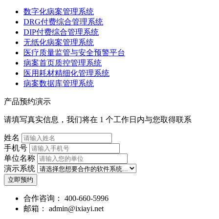
数字化病案管理系统
DRG付费综合管理系统
DIP付费综合管理系统
无纸化病案管理系统
医疗质量监管与安全预警平台
病案首页质控管理系统
医用耗材精细化管理系统
病案数据库管理系统
产品预约演示
请填写真实信息，我们将在 1 个工作日内与您取得联系
姓名
手机号
单位名称
演示系统
立即预约
合作咨询：
400-660-5996
邮箱：
admin@ixiayi.net