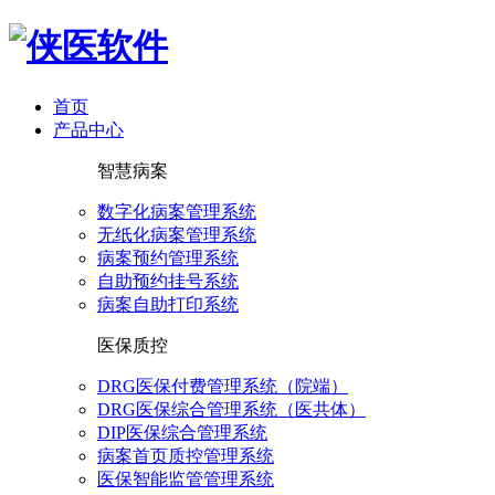
首页
产品中心
智慧病案
数字化病案管理系统
无纸化病案管理系统
病案预约管理系统
自助预约挂号系统
病案自助打印系统
医保质控
DRG医保付费管理系统（院端）
DRG医保综合管理系统（医共体）
DIP医保综合管理系统
病案首页质控管理系统
医保智能监管管理系统