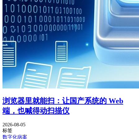
浏览器里就能扫：让国产系统的 Web
端，也喊得动扫描仪
2026-08-05
标签
数字化病案