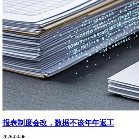
报表制度会改，数据不该年年返工
2026-08-06