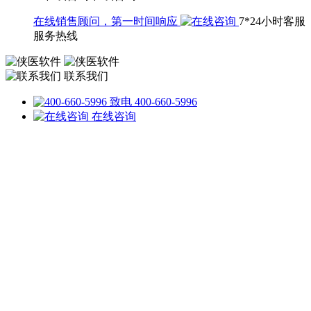
在线销售顾问，第一时间响应
7*24小时客服
服务热线
联系我们
致电 400-660-5996
在线咨询