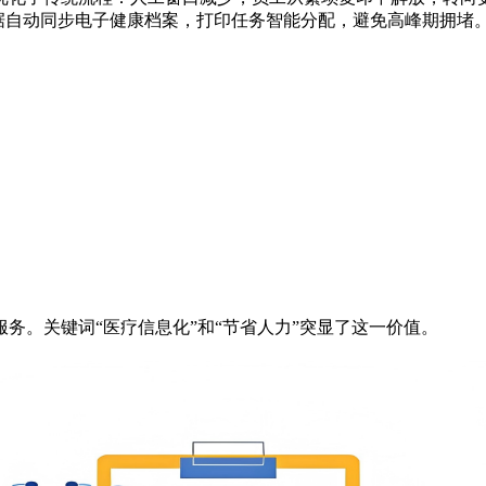
数据自动同步电子健康档案，打印任务智能分配，避免高峰期拥堵
务。关键词“医疗信息化”和“节省人力”突显了这一价值。