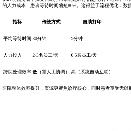
的人力成本，患者等待时间缩短80%。这得益于流程优化：
指标
传统方式
自助打印
平均等待时间
30分钟
5分钟
人力投入
2-3名员工/天
0.5名员工/天
跨院处理效率
低（需人工协调）
高（系统自动互联）
医院整体效率提升，资源更聚焦诊疗核心，同时患者享受无缝服