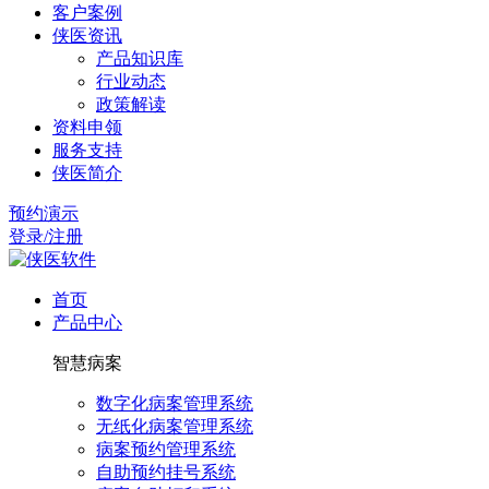
客户案例
侠医资讯
产品知识库
行业动态
政策解读
资料申领
服务支持
侠医简介
预约演示
登录/注册
首页
产品中心
智慧病案
数字化病案管理系统
无纸化病案管理系统
病案预约管理系统
自助预约挂号系统