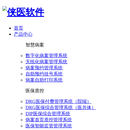
首页
产品中心
智慧病案
数字化病案管理系统
无纸化病案管理系统
病案预约管理系统
自助预约挂号系统
病案自助打印系统
医保质控
DRG医保付费管理系统（院端）
DRG医保综合管理系统（医共体）
DIP医保综合管理系统
病案首页质控管理系统
医保智能监管管理系统