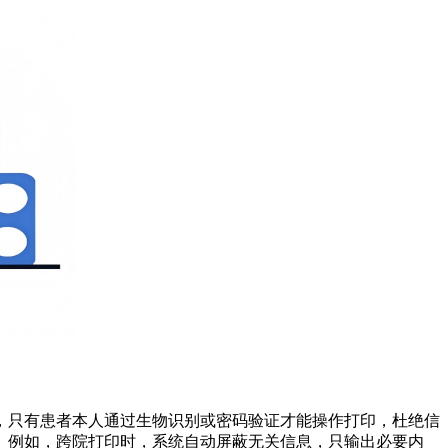
，只有患者本人通过生物识别或密码验证才能操作打印，杜绝信
。例如，跨院打印时，系统自动屏蔽无关信息，只输出必要内