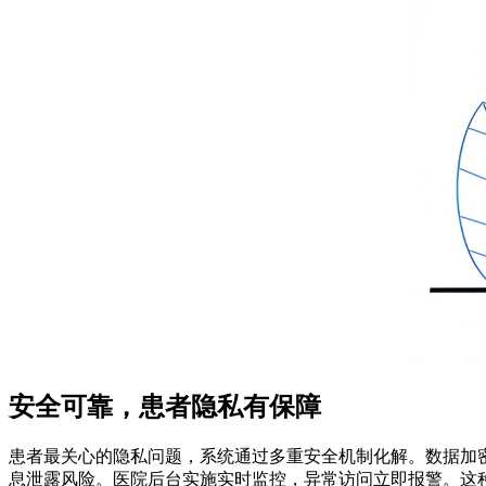
安全可靠，患者隐私有保障
患者最关心的隐私问题，系统通过多重安全机制化解。数据加
息泄露风险。医院后台实施实时监控，异常访问立即报警。这