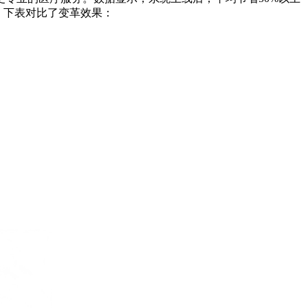
。下表对比了变革效果：