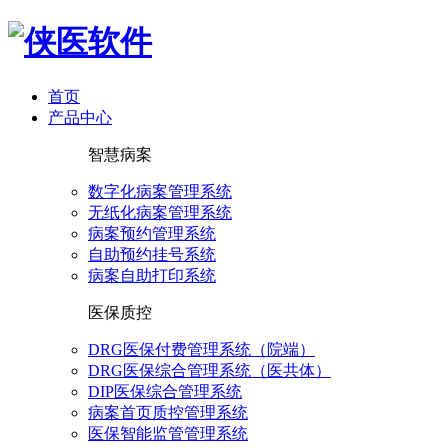
首页
产品中心
智慧病案
数字化病案管理系统
无纸化病案管理系统
病案预约管理系统
自助预约挂号系统
病案自助打印系统
医保质控
DRG医保付费管理系统（院端）
DRG医保综合管理系统（医共体）
DIP医保综合管理系统
病案首页质控管理系统
医保智能监管管理系统