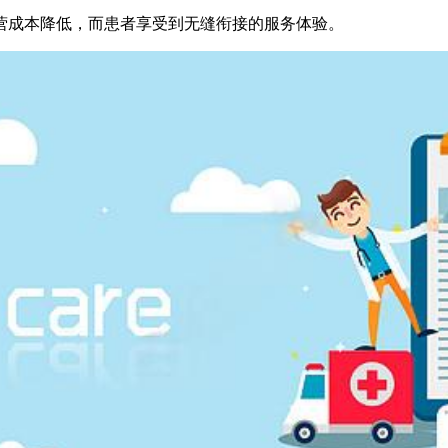
营成本降低，而患者享受到无缝衔接的服务体验。