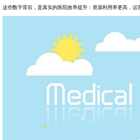
这些数字背后，是真实的医院效率提升：资源利用率更高，运