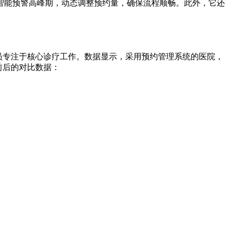
智能预警高峰期，动态调整预约量，确保流程顺畅。此外，它还
员专注于核心诊疗工作。数据显示，采用预约管理系统的医院，
前后的对比数据：