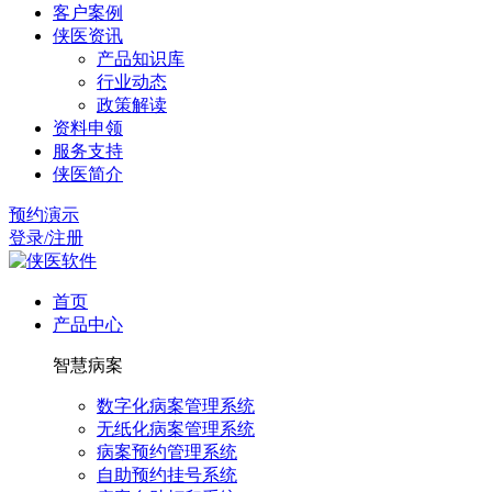
客户案例
侠医资讯
产品知识库
行业动态
政策解读
资料申领
服务支持
侠医简介
预约演示
登录/注册
首页
产品中心
智慧病案
数字化病案管理系统
无纸化病案管理系统
病案预约管理系统
自助预约挂号系统