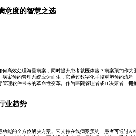
满意度的智慧之选
如何高效处理海量病案，同时提升患者就医体验？病案预约作为
，病案预约管理系统应运而生，它通过数字化手段重塑预约流程
疗管理软件带来的革命性变革。作为医院管理者或IT决策者，拥
行业趋势
慧功能的全方位解决方案。它支持在线病案预约，患者可通过AP