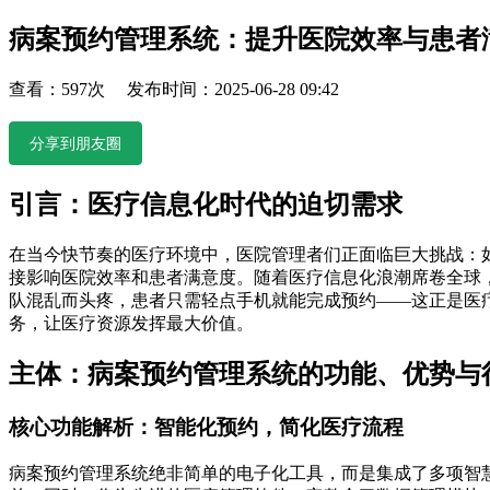
病案预约管理系统：提升医院效率与患者
查看：597次 发布时间：2025-06-28 09:42
分享到朋友圈
引言：医疗信息化时代的迫切需求
在当今快节奏的医疗环境中，医院管理者们正面临巨大挑战：
接影响医院效率和患者满意度。随着医疗信息化浪潮席卷全球
队混乱而头疼，患者只需轻点手机就能完成预约——这正是医
务，让医疗资源发挥最大价值。
主体：病案预约管理系统的功能、优势与
核心功能解析：智能化预约，简化医疗流程
病案预约管理系统绝非简单的电子化工具，而是集成了多项智