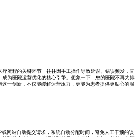
医疗流程的关键环节，往往因手工操作导致延误、错误频发，直
，成为医院运营优化的核心引擎。想象一下，您的医院不再为排
抱这一创新，不仅能缓解运营压力，更能为患者提供更贴心的服
P或网站自助提交请求，系统自动分配时间，避免人工干预的误