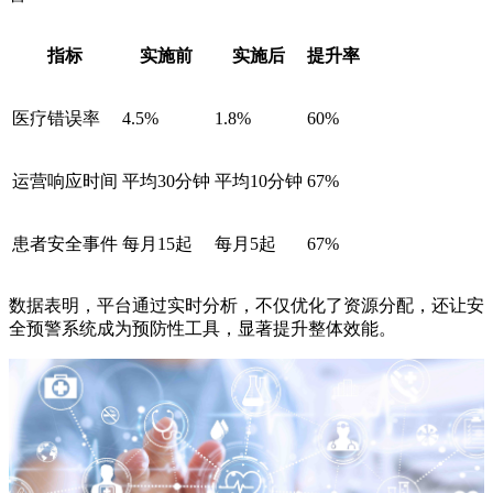
指标
实施前
实施后
提升率
医疗错误率
4.5%
1.8%
60%
运营响应时间
平均30分钟
平均10分钟
67%
患者安全事件
每月15起
每月5起
67%
数据表明，平台通过实时分析，不仅优化了资源分配，还让安
全预警系统成为预防性工具，显著提升整体效能。