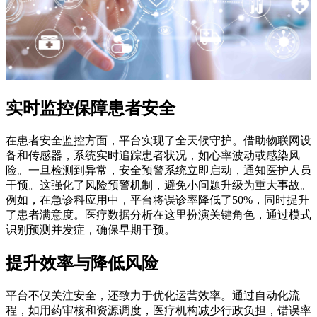
实时监控保障患者安全
在患者安全监控方面，平台实现了全天候守护。借助物联网设
备和传感器，系统实时追踪患者状况，如心率波动或感染风
险。一旦检测到异常，安全预警系统立即启动，通知医护人员
干预。这强化了风险预警机制，避免小问题升级为重大事故。
例如，在急诊科应用中，平台将误诊率降低了50%，同时提升
了患者满意度。医疗数据分析在这里扮演关键角色，通过模式
识别预测并发症，确保早期干预。
提升效率与降低风险
平台不仅关注安全，还致力于优化运营效率。通过自动化流
程，如用药审核和资源调度，医疗机构减少行政负担，错误率