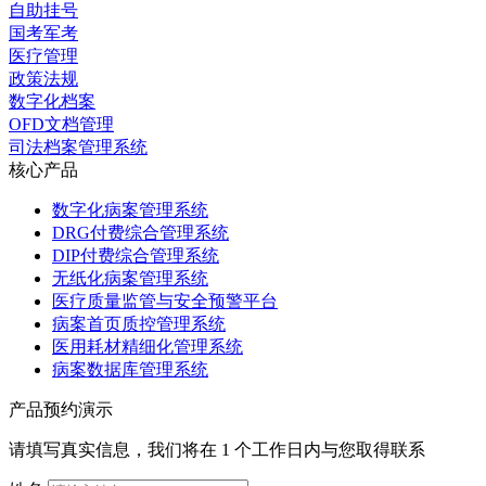
自助挂号
国考军考
医疗管理
政策法规
数字化档案
OFD文档管理
司法档案管理系统
核心产品
数字化病案管理系统
DRG付费综合管理系统
DIP付费综合管理系统
无纸化病案管理系统
医疗质量监管与安全预警平台
病案首页质控管理系统
医用耗材精细化管理系统
病案数据库管理系统
产品预约演示
请填写真实信息，我们将在 1 个工作日内与您取得联系