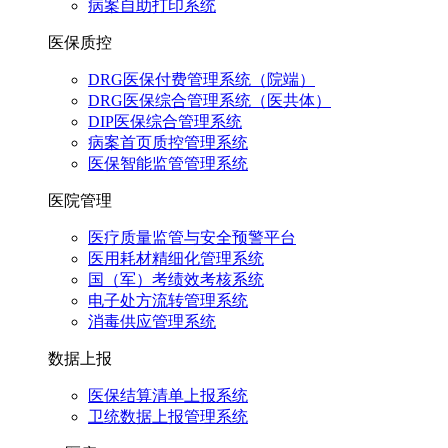
病案自助打印系统
医保质控
DRG医保付费管理系统（院端）
DRG医保综合管理系统（医共体）
DIP医保综合管理系统
病案首页质控管理系统
医保智能监管管理系统
医院管理
医疗质量监管与安全预警平台
医用耗材精细化管理系统
国（军）考绩效考核系统
电子处方流转管理系统
消毒供应管理系统
数据上报
医保结算清单上报系统
卫统数据上报管理系统