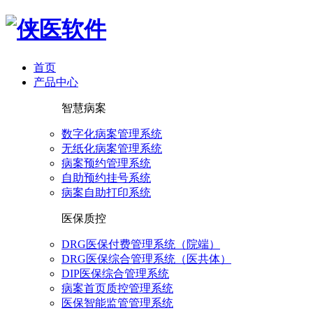
首页
产品中心
智慧病案
数字化病案管理系统
无纸化病案管理系统
病案预约管理系统
自助预约挂号系统
病案自助打印系统
医保质控
DRG医保付费管理系统（院端）
DRG医保综合管理系统（医共体）
DIP医保综合管理系统
病案首页质控管理系统
医保智能监管管理系统