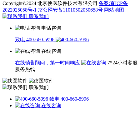
Copyright©2024 北京侠医软件技术有限公司
备案:京ICP备
2022025058号-1
京公网安备11010502050658号
网站地图
联系我们
电话咨询
致电 400-660-5996
在线咨询
在线销售顾问，第一时间响应
7*24小时客服
服务热线
联系我们
致电 400-660-5996
在线咨询