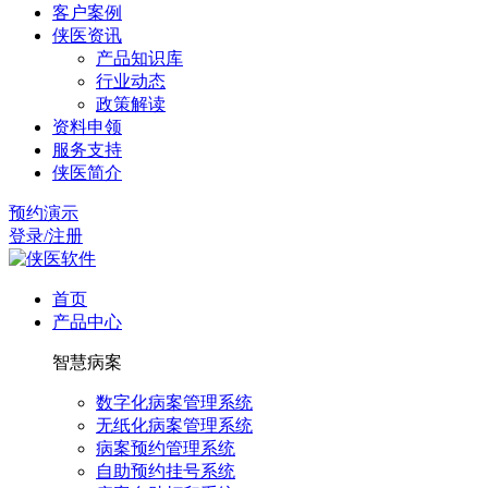
客户案例
侠医资讯
产品知识库
行业动态
政策解读
资料申领
服务支持
侠医简介
预约演示
登录/注册
首页
产品中心
智慧病案
数字化病案管理系统
无纸化病案管理系统
病案预约管理系统
自助预约挂号系统