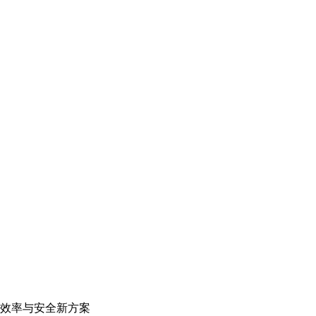
效率与安全新方案