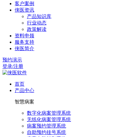
客户案例
侠医资讯
产品知识库
行业动态
政策解读
资料申领
服务支持
侠医简介
预约演示
登录/注册
首页
产品中心
智慧病案
数字化病案管理系统
无纸化病案管理系统
病案预约管理系统
自助预约挂号系统