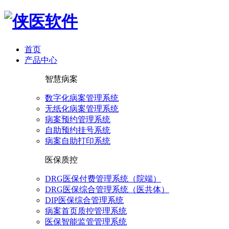
首页
产品中心
智慧病案
数字化病案管理系统
无纸化病案管理系统
病案预约管理系统
自助预约挂号系统
病案自助打印系统
医保质控
DRG医保付费管理系统（院端）
DRG医保综合管理系统（医共体）
DIP医保综合管理系统
病案首页质控管理系统
医保智能监管管理系统