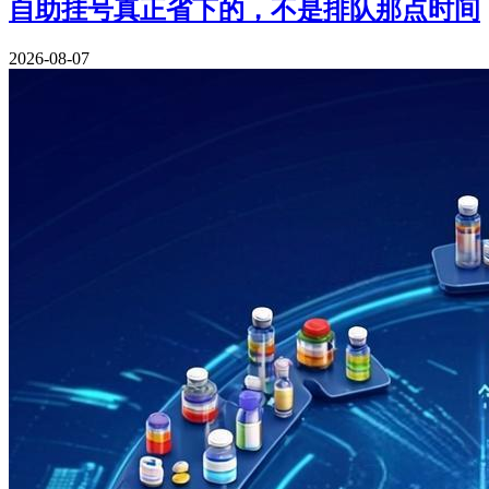
自助挂号真正省下的，不是排队那点时间
2026-08-07