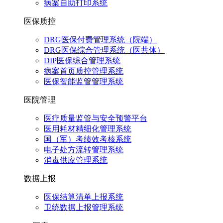
病案自助打印系统
医保质控
DRG医保付费管理系统（院端）
DRG医保综合管理系统（医共体）
DIP医保综合管理系统
病案首页质控管理系统
医保智能监管管理系统
医院管理
医疗质量监管与安全预警平台
医用耗材精细化管理系统
国（军）考绩效考核系统
电子处方流转管理系统
消毒供应管理系统
数据上报
医保结算清单上报系统
卫统数据上报管理系统