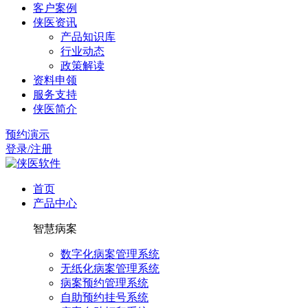
客户案例
侠医资讯
产品知识库
行业动态
政策解读
资料申领
服务支持
侠医简介
预约演示
登录/注册
首页
产品中心
智慧病案
数字化病案管理系统
无纸化病案管理系统
病案预约管理系统
自助预约挂号系统