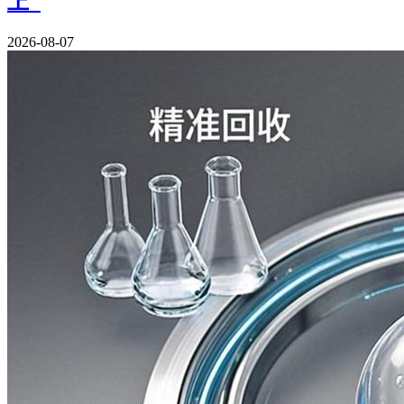
上"
2026-08-07