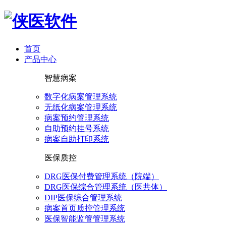
首页
产品中心
智慧病案
数字化病案管理系统
无纸化病案管理系统
病案预约管理系统
自助预约挂号系统
病案自助打印系统
医保质控
DRG医保付费管理系统（院端）
DRG医保综合管理系统（医共体）
DIP医保综合管理系统
病案首页质控管理系统
医保智能监管管理系统