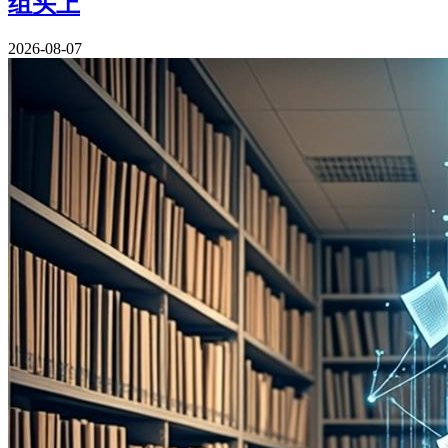
组头上
2026-08-07