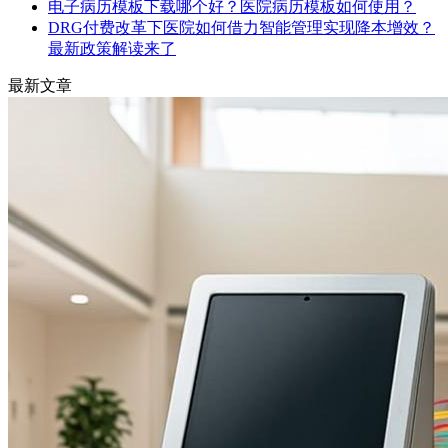
电子病历模板下载哪个好？医院病历模板如何使用？
DRG付费改革下医院如何借力智能管理实现降本增效？
最新政策解读来了
最新文章