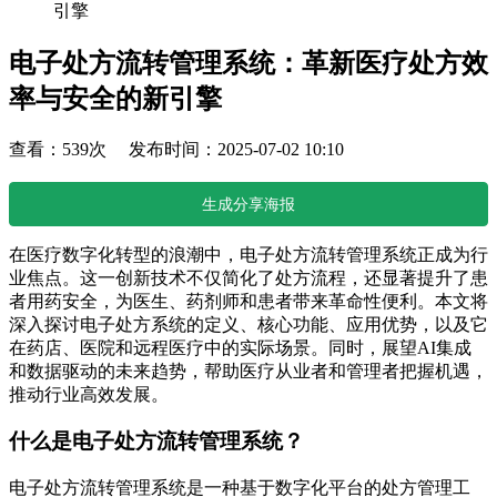
引擎
电子处方流转管理系统：革新医疗处方效
率与安全的新引擎
查看：539次 发布时间：2025-07-02 10:10
生成分享海报
在医疗数字化转型的浪潮中，电子处方流转管理系统正成为行
业焦点。这一创新技术不仅简化了处方流程，还显著提升了患
者用药安全，为医生、药剂师和患者带来革命性便利。本文将
深入探讨电子处方系统的定义、核心功能、应用优势，以及它
在药店、医院和远程医疗中的实际场景。同时，展望AI集成
和数据驱动的未来趋势，帮助医疗从业者和管理者把握机遇，
推动行业高效发展。
什么是电子处方流转管理系统？
电子处方流转管理系统是一种基于数字化平台的处方管理工