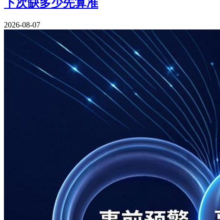
下次缺多少先算准
2026-08-07