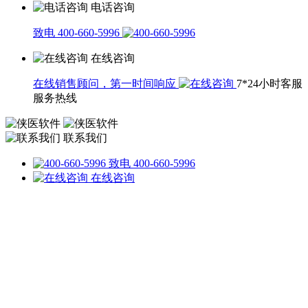
电话咨询
致电 400-660-5996
在线咨询
在线销售顾问，第一时间响应
7*24小时客服
服务热线
联系我们
致电 400-660-5996
在线咨询