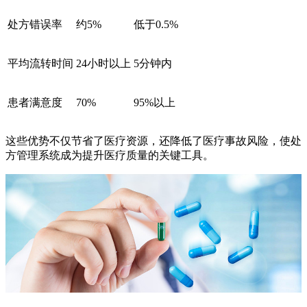
处方错误率
约5%
低于0.5%
平均流转时间
24小时以上
5分钟内
患者满意度
70%
95%以上
这些优势不仅节省了医疗资源，还降低了医疗事故风险，使处
方管理系统成为提升医疗质量的关键工具。