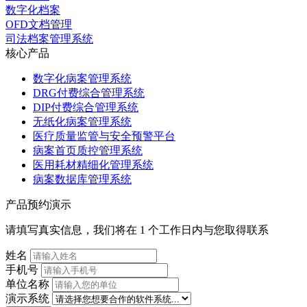
数字化档案
OFD文档管理
司法档案管理系统
核心产品
数字化病案管理系统
DRG付费综合管理系统
DIP付费综合管理系统
无纸化病案管理系统
医疗质量监管与安全预警平台
病案首页质控管理系统
医用耗材精细化管理系统
病案数据库管理系统
产品预约演示
请填写真实信息，我们将在 1 个工作日内与您取得联系
姓名
手机号
单位名称
演示系统