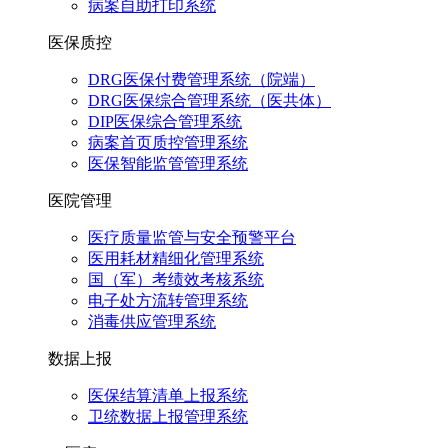
病案自助打印系统
医保质控
DRG医保付费管理系统（院端）
DRG医保综合管理系统（医共体）
DIP医保综合管理系统
病案首页质控管理系统
医保智能监管管理系统
医院管理
医疗质量监管与安全预警平台
医用耗材精细化管理系统
国（军）考绩效考核系统
电子处方流转管理系统
消毒供应管理系统
数据上报
医保结算清单上报系统
卫统数据上报管理系统