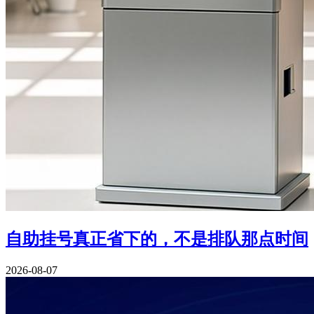
自助挂号真正省下的，不是排队那点时间
2026-08-07