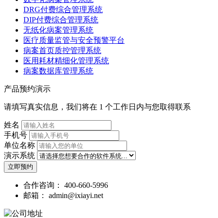
DRG付费综合管理系统
DIP付费综合管理系统
无纸化病案管理系统
医疗质量监管与安全预警平台
病案首页质控管理系统
医用耗材精细化管理系统
病案数据库管理系统
产品预约演示
请填写真实信息，我们将在 1 个工作日内与您取得联系
姓名
手机号
单位名称
演示系统
立即预约
合作咨询：
400-660-5996
邮箱：
admin@ixiayi.net