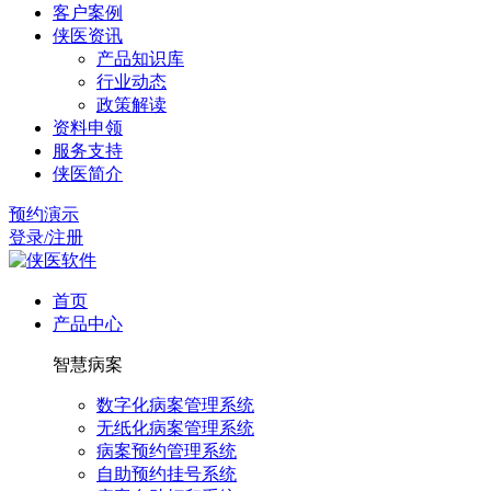
客户案例
侠医资讯
产品知识库
行业动态
政策解读
资料申领
服务支持
侠医简介
预约演示
登录/注册
首页
产品中心
智慧病案
数字化病案管理系统
无纸化病案管理系统
病案预约管理系统
自助预约挂号系统