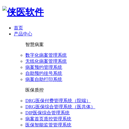
首页
产品中心
智慧病案
数字化病案管理系统
无纸化病案管理系统
病案预约管理系统
自助预约挂号系统
病案自助打印系统
医保质控
DRG医保付费管理系统（院端）
DRG医保综合管理系统（医共体）
DIP医保综合管理系统
病案首页质控管理系统
医保智能监管管理系统