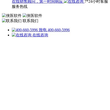
在线销售顾问，第一时间响应
7*24小时客服
服务热线
联系我们
致电 400-660-5996
在线咨询