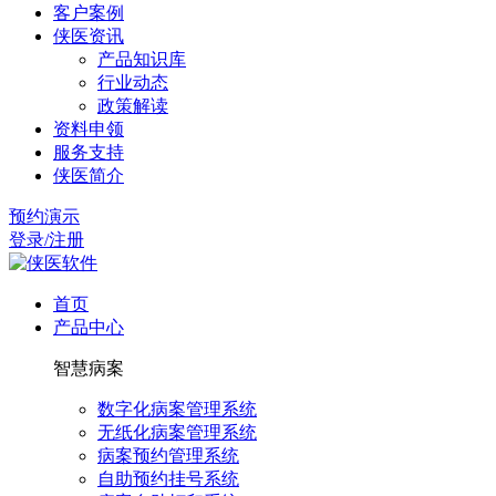
客户案例
侠医资讯
产品知识库
行业动态
政策解读
资料申领
服务支持
侠医简介
预约演示
登录/注册
首页
产品中心
智慧病案
数字化病案管理系统
无纸化病案管理系统
病案预约管理系统
自助预约挂号系统