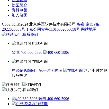
侠医简介
资料申领
加入侠医
Copyright©2024 北京侠医软件技术有限公司
备案:京ICP备
2022025058号-1
京公网安备11010502050658号
网站地图
联系我们
电话咨询
致电 400-660-5996
在线咨询
在线销售顾问，第一时间响应
7*24小时客服
服务热线
联系我们
致电 400-660-5996
在线咨询