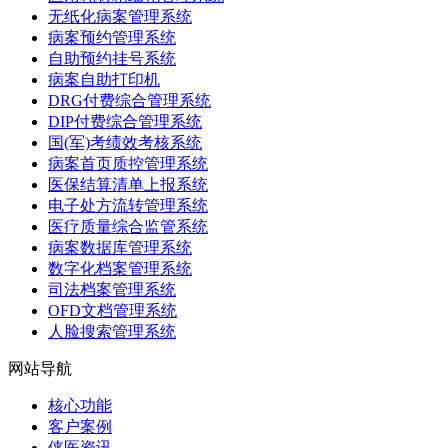
无纸化病案管理系统
病案预约管理系统
自助预约挂号系统
病案自助打印机
DRG付费综合管理系统
DIP付费综合管理系统
国(军)考绩效考核系统
病案首页质控管理系统
医保结算清单上报系统
电子处方流转管理系统
医疗质量综合监管系统
病案数据库管理系统
数字化档案管理系统
司法档案管理系统
OFD文档管理系统
人脸搜索管理系统
网站导航
核心功能
客户案例
侠医资讯