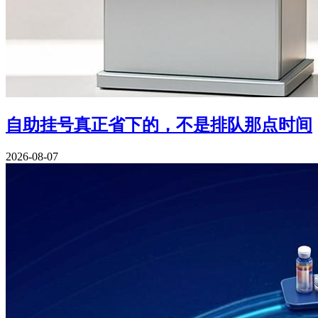
自助挂号真正省下的，不是排队那点时间
2026-08-07