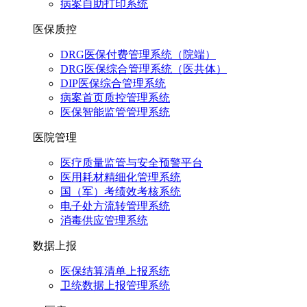
病案自助打印系统
医保质控
DRG医保付费管理系统（院端）
DRG医保综合管理系统（医共体）
DIP医保综合管理系统
病案首页质控管理系统
医保智能监管管理系统
医院管理
医疗质量监管与安全预警平台
医用耗材精细化管理系统
国（军）考绩效考核系统
电子处方流转管理系统
消毒供应管理系统
数据上报
医保结算清单上报系统
卫统数据上报管理系统