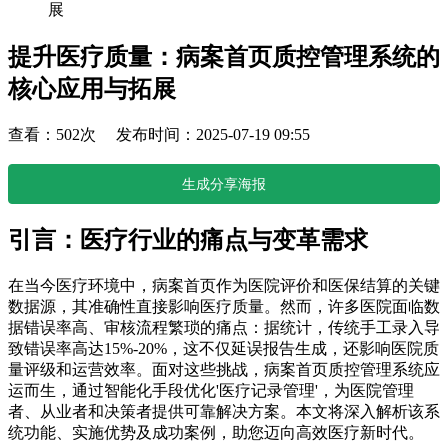
展
提升医疗质量：病案首页质控管理系统的
核心应用与拓展
查看：502次 发布时间：2025-07-19 09:55
生成分享海报
引言：医疗行业的痛点与变革需求
在当今医疗环境中，病案首页作为医院评价和医保结算的关键
数据源，其准确性直接影响医疗质量。然而，许多医院面临数
据错误率高、审核流程繁琐的痛点：据统计，传统手工录入导
致错误率高达15%-20%，这不仅延误报告生成，还影响医院质
量评级和运营效率。面对这些挑战，病案首页质控管理系统应
运而生，通过智能化手段优化'医疗记录管理'，为医院管理
者、从业者和决策者提供可靠解决方案。本文将深入解析该系
统功能、实施优势及成功案例，助您迈向高效医疗新时代。