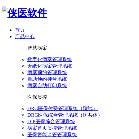
首页
产品中心
智慧病案
数字化病案管理系统
无纸化病案管理系统
病案预约管理系统
自助预约挂号系统
病案自助打印系统
医保质控
DRG医保付费管理系统（院端）
DRG医保综合管理系统（医共体）
DIP医保综合管理系统
病案首页质控管理系统
医保智能监管管理系统