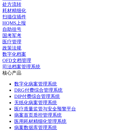
处方流转
耗材精细化
扫描仪插件
HQMS上报
自助挂号
国考军考
医疗管理
政策法规
数字化档案
OFD文档管理
司法档案管理系统
核心产品
数字化病案管理系统
DRG付费综合管理系统
DIP付费综合管理系统
无纸化病案管理系统
医疗质量监管与安全预警平台
病案首页质控管理系统
医用耗材精细化管理系统
病案数据库管理系统