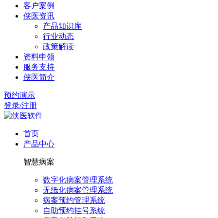
客户案例
侠医资讯
产品知识库
行业动态
政策解读
资料申领
服务支持
侠医简介
预约演示
登录/注册
首页
产品中心
智慧病案
数字化病案管理系统
无纸化病案管理系统
病案预约管理系统
自助预约挂号系统