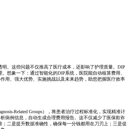
明。这些问题不仅推高了医疗成本，还影响了护理质量。DIP
。想象一下：通过智能化的DIP系统，医院能自动核算费用、
心作用、强大优势、实施挑战以及未来趋势，助您把握医疗效率
-Related Groups），将患者治疗过程标准化，实现精准计
分析病例信息，自动生成合理费用报告。这不仅减少了医保欺诈
准；二是提升数据准确性，确保每一分钱都用在刀刃上；三是促