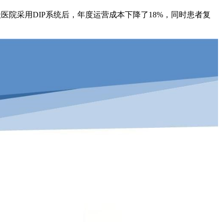
院采用DIP系统后，年度运营成本下降了18%，同时患者复