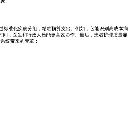
乱象。
通过标准化疾病分组，精准预算支出。例如，它能识别高成本病
核时间，医生和行政人员能更高效协作。最后，患者护理质量显
P系统带来的变革：