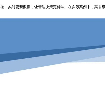
对接，实时更新数据，让管理决策更科学。在实际案例中，某省级医