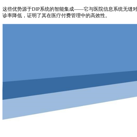
这些优势源于DIP系统的智能集成——它与医院信息系统无缝
诊率降低，证明了其在医疗付费管理中的高效性。