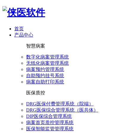
首页
产品中心
智慧病案
数字化病案管理系统
无纸化病案管理系统
病案预约管理系统
自助预约挂号系统
病案自助打印系统
医保质控
DRG医保付费管理系统（院端）
DRG医保综合管理系统（医共体）
DIP医保综合管理系统
病案首页质控管理系统
医保智能监管管理系统