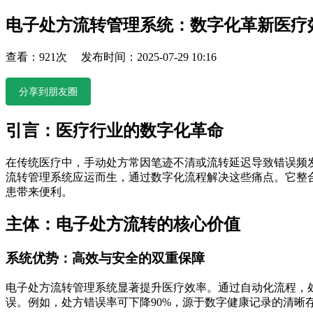
电子处方流转管理系统：数字化革新医疗
查看：921次 发布时间：2025-07-29 10:16
分享到朋友圈
引言：医疗行业的数字化革命
在传统医疗中，手动处方常因笔迹不清或流转延迟导致错误频
流转管理系统应运而生，通过数字化流程解决这些痛点。它整
患带来便利。
主体：电子处方流转的核心价值
系统优势：高效与安全的双重保障
电子处方流转管理系统显著提升医疗效率。通过自动化流程，处
误。例如，处方错误率可下降90%，源于数字健康记录的清