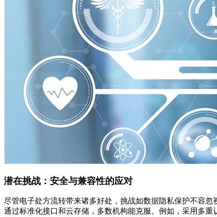
潜在挑战：安全与兼容性的应对
尽管电子处方流转带来诸多好处，挑战如数据隐私保护不容忽
通过标准化接口和云存储，多数机构能克服。例如，采用多重