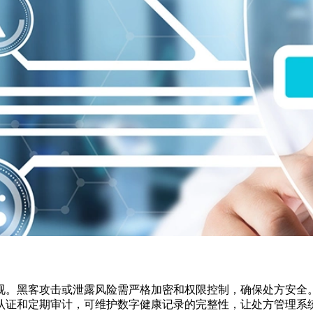
视。黑客攻击或泄露风险需严格加密和权限控制，确保处方安全
认证和定期审计，可维护数字健康记录的完整性，让处方管理系