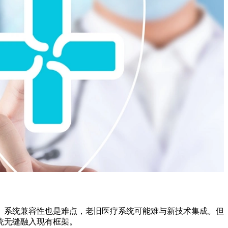
。系统兼容性也是难点，老旧医疗系统可能难与新技术集成。但
统无缝融入现有框架。