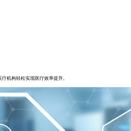
医疗机构轻松实现医疗效率提升。