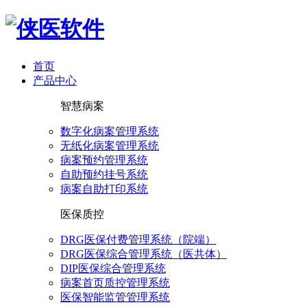
首页
产品中心
智慧病案
数字化病案管理系统
无纸化病案管理系统
病案预约管理系统
自助预约挂号系统
病案自助打印系统
医保质控
DRG医保付费管理系统（院端）
DRG医保综合管理系统（医共体）
DIP医保综合管理系统
病案首页质控管理系统
医保智能监管管理系统