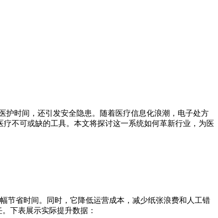
费医护时间，还引发安全隐患。随着医疗信息化浪潮，电子处方
医疗不可或缺的工具。本文将探讨这一系统如何革新行业，为医
大幅节省时间。同时，它降低运营成本，减少纸张浪费和人工错
任。下表展示实际提升数据：