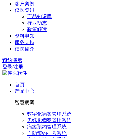
客户案例
侠医资讯
产品知识库
行业动态
政策解读
资料申领
服务支持
侠医简介
预约演示
登录/注册
首页
产品中心
智慧病案
数字化病案管理系统
无纸化病案管理系统
病案预约管理系统
自助预约挂号系统