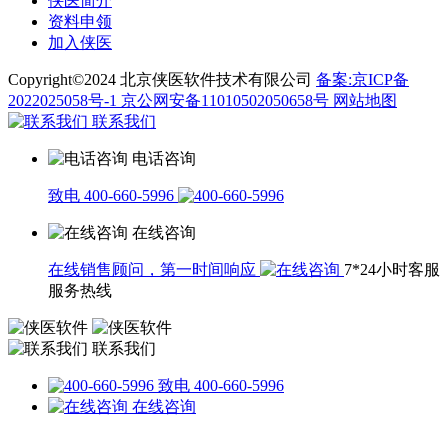
侠医简介
资料申领
加入侠医
Copyright©2024 北京侠医软件技术有限公司
备案:京ICP备
2022025058号-1
京公网安备11010502050658号
网站地图
联系我们
电话咨询
致电 400-660-5996
在线咨询
在线销售顾问，第一时间响应
7*24小时客服
服务热线
联系我们
致电 400-660-5996
在线咨询