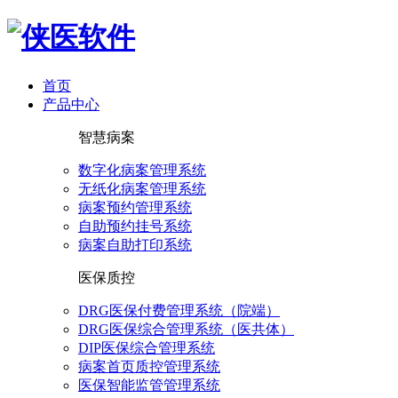
首页
产品中心
智慧病案
数字化病案管理系统
无纸化病案管理系统
病案预约管理系统
自助预约挂号系统
病案自助打印系统
医保质控
DRG医保付费管理系统（院端）
DRG医保综合管理系统（医共体）
DIP医保综合管理系统
病案首页质控管理系统
医保智能监管管理系统