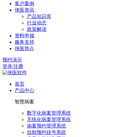
客户案例
侠医资讯
产品知识库
行业动态
政策解读
资料申领
服务支持
侠医简介
预约演示
登录/注册
首页
产品中心
智慧病案
数字化病案管理系统
无纸化病案管理系统
病案预约管理系统
自助预约挂号系统