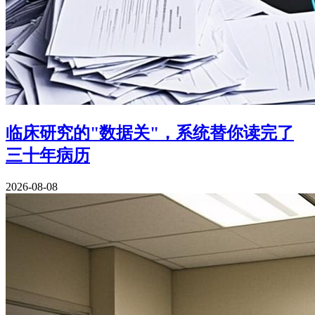
临床研究的"数据关"，系统替你读完了
三十年病历
2026-08-08