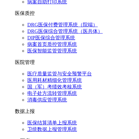
病案自助打印系统
医保质控
DRG医保付费管理系统（院端）
DRG医保综合管理系统（医共体）
DIP医保综合管理系统
病案首页质控管理系统
医保智能监管管理系统
医院管理
医疗质量监管与安全预警平台
医用耗材精细化管理系统
国（军）考绩效考核系统
电子处方流转管理系统
消毒供应管理系统
数据上报
医保结算清单上报系统
卫统数据上报管理系统