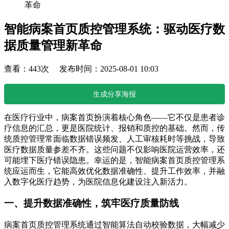
革命
智能病案首页质控管理系统：驱动医疗数
据质量管理新革命
查看：443次 发布时间：2025-08-01 10:03
生成分享海报
在医疗行业中，病案首页扮演着核心角色——它不仅是患者诊
疗信息的汇总，更是医院统计、报销和质控的基础。然而，传
统质控管理常面临数据错误频发、人工审核耗时等挑战，导致
医疗数据质量参差不齐。这些问题不仅影响医院运营效率，还
可能埋下医疗错误隐患。幸运的是，智能病案首页质控管理系
统应运而生，它能高效优化数据准确性、提升工作效率，并融
入数字化医疗趋势，为医院信息化建设注入新活力。
一、提升数据准确性，筑牢医疗质量防线
病案首页质控管理系统通过智能算法自动校验数据，大幅减少