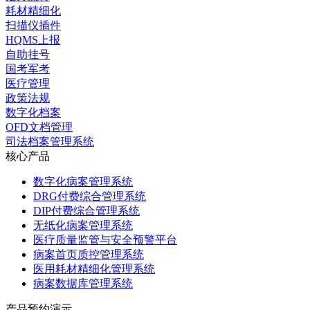
耗材精细化
扫描仪插件
HQMS上报
自助挂号
国考军考
医疗管理
政策法规
数字化档案
OFD文档管理
司法档案管理系统
核心产品
数字化病案管理系统
DRG付费综合管理系统
DIP付费综合管理系统
无纸化病案管理系统
医疗质量监管与安全预警平台
病案首页质控管理系统
医用耗材精细化管理系统
病案数据库管理系统
产品预约演示