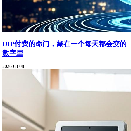
DIP付费的命门，藏在一个每天都会变的
数字里
2026-08-08