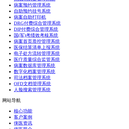
病案预约管理系统
自助预约挂号系统
病案自助打印机
DRG付费综合管理系统
DIP付费综合管理系统
国(军)考绩效考核系统
病案首页质控管理系统
医保结算清单上报系统
电子处方流转管理系统
医疗质量综合监管系统
病案数据库管理系统
数字化档案管理系统
司法档案管理系统
OFD文档管理系统
人脸搜索管理系统
网站导航
核心功能
客户案例
侠医资讯