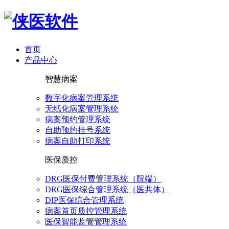
首页
产品中心
智慧病案
数字化病案管理系统
无纸化病案管理系统
病案预约管理系统
自助预约挂号系统
病案自助打印系统
医保质控
DRG医保付费管理系统（院端）
DRG医保综合管理系统（医共体）
DIP医保综合管理系统
病案首页质控管理系统
医保智能监管管理系统