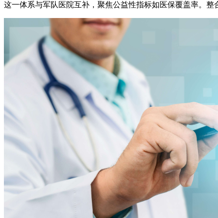
这一体系与军队医院互补，聚焦公益性指标如医保覆盖率。整