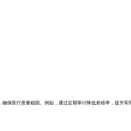
，确保医疗质量稳固。例如，通过定期审计降低差错率，提升军