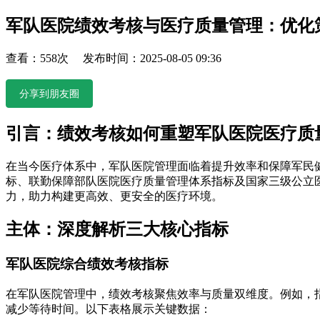
军队医院绩效考核与医疗质量管理：优化
查看：558次 发布时间：2025-08-05 09:36
分享到朋友圈
引言：绩效考核如何重塑军队医院医疗质
在当今医疗体系中，军队医院管理面临着提升效率和保障军民
标、联勤保障部队医院医疗质量管理体系指标及国家三级公立
力，助力构建更高效、更安全的医疗环境。
主体：深度解析三大核心指标
军队医院综合绩效考核指标
在军队医院管理中，绩效考核聚焦效率与质量双维度。例如，
减少等待时间。以下表格展示关键数据：