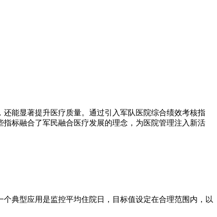
，还能显著提升医疗质量。通过引入军队医院综合绩效考核指
些指标融合了军民融合医疗发展的理念，为医院管理注入新活
一个典型应用是监控平均住院日，目标值设定在合理范围内，以