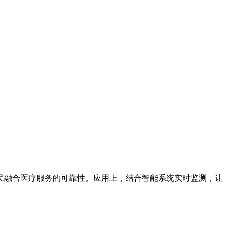
民融合医疗服务的可靠性。应用上，结合智能系统实时监测，让