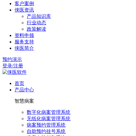
客户案例
侠医资讯
产品知识库
行业动态
政策解读
资料申领
服务支持
侠医简介
预约演示
登录/注册
首页
产品中心
智慧病案
数字化病案管理系统
无纸化病案管理系统
病案预约管理系统
自助预约挂号系统