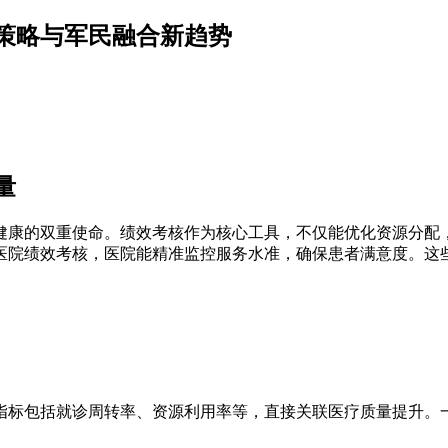
策略与军民融合新趋势
量
健康的双重使命。绩效考核作为核心工具，不仅能优化资源分配
医院绩效考核，医院能精准监控服务水准，确保患者满意度。这
指标包括就诊周转率、资源利用率等，直接关联医疗质量提升。