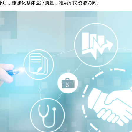
合后，能强化整体医疗质量，推动军民资源协同。