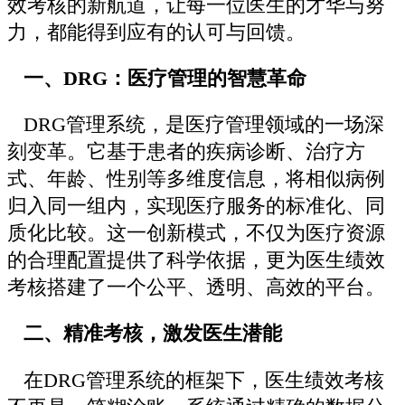
效考核的新航道，让每一位医生的才华与努
力，都能得到应有的认可与回馈。
一、DRG：医疗管理的智慧革命
DRG管理系统，是医疗管理领域的一场深
刻变革。它基于患者的疾病诊断、治疗方
式、年龄、性别等多维度信息，将相似病例
归入同一组内，实现医疗服务的标准化、同
质化比较。这一创新模式，不仅为医疗资源
的合理配置提供了科学依据，更为医生绩效
考核搭建了一个公平、透明、高效的平台。
二、精准考核，激发医生潜能
在DRG管理系统的框架下，医生绩效考核