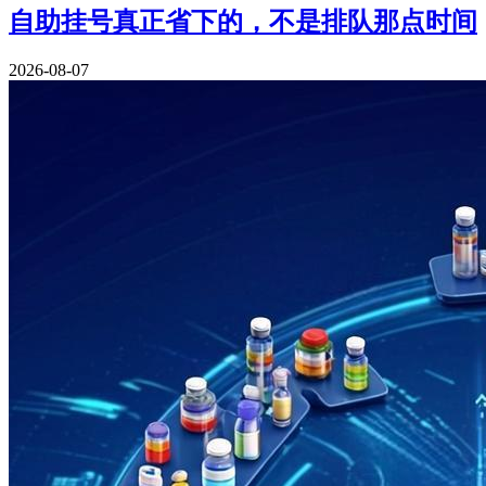
自助挂号真正省下的，不是排队那点时间
2026-08-07