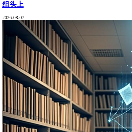
组头上
2026-08-07