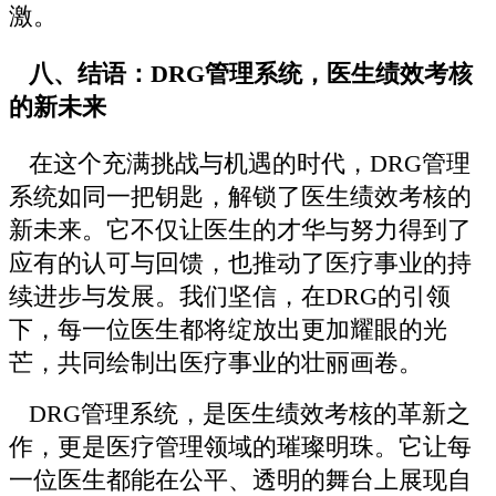
激。
八、结语：DRG管理系统，医生绩效考核
的新未来
在这个充满挑战与机遇的时代，DRG管理
系统如同一把钥匙，解锁了医生绩效考核的
新未来。它不仅让医生的才华与努力得到了
应有的认可与回馈，也推动了医疗事业的持
续进步与发展。我们坚信，在DRG的引领
下，每一位医生都将绽放出更加耀眼的光
芒，共同绘制出医疗事业的壮丽画卷。
DRG管理系统，是医生绩效考核的革新之
作，更是医疗管理领域的璀璨明珠。它让每
一位医生都能在公平、透明的舞台上展现自