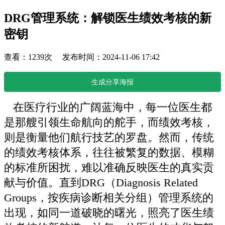
DRG管理系统：解锁医生绩效考核的新
密钥
查看：1239次 发布时间：2024-11-06 17:42
生成分享海报
在医疗行业的广阔蓝海中，每一位医生都
是那艘引领生命航向的舵手，而绩效考核，
则是衡量他们航行技艺的罗盘。然而，传统
的绩效考核体系，往往被繁复的数据、模糊
的标准所困扰，难以准确反映医生的真实贡
献与价值。直到DRG（Diagnosis Related
Groups，按疾病诊断相关分组）管理系统的
出现，如同一道破晓的曙光，照亮了医生绩