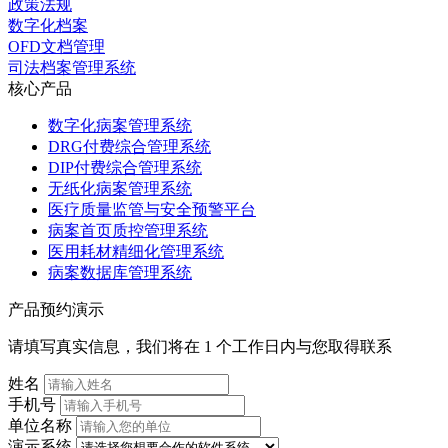
政策法规
数字化档案
OFD文档管理
司法档案管理系统
核心产品
数字化病案管理系统
DRG付费综合管理系统
DIP付费综合管理系统
无纸化病案管理系统
医疗质量监管与安全预警平台
病案首页质控管理系统
医用耗材精细化管理系统
病案数据库管理系统
产品预约演示
请填写真实信息，我们将在 1 个工作日内与您取得联系
姓名
手机号
单位名称
演示系统