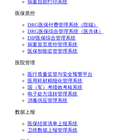
病案自助打印系统
医保质控
DRG医保付费管理系统（院端）
DRG医保综合管理系统（医共体）
DIP医保综合管理系统
病案首页质控管理系统
医保智能监管管理系统
医院管理
医疗质量监管与安全预警平台
医用耗材精细化管理系统
国（军）考绩效考核系统
电子处方流转管理系统
消毒供应管理系统
数据上报
医保结算清单上报系统
卫统数据上报管理系统