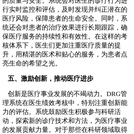
的质量与安全。系统会对医生的诊疗行为进
行实时监控和评估，及时发现并纠正潜在的
医疗风险，保障患者的生命安全。同时，系
统还会对患者的治疗效果进行长期跟踪，确
保医疗服务的持续性和有效性。在这样的考
核体系下，医生们更加注重医疗质量的提
升，用精湛的医术和贴心的服务，为患者点
亮生命的希望之光。
五、激励创新，推动医疗进步
创新是医疗事业发展的不竭动力。DRG管
理系统在医生绩效考核中，特别注重创新能
力的评估。系统鼓励医生积极参与科研活
动，探索新的诊疗技术和方法，为医疗事业
的发展贡献力量。对于那些在科研领域取得