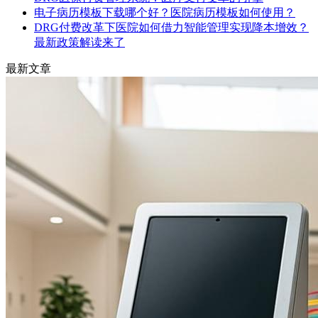
电子病历模板下载哪个好？医院病历模板如何使用？
DRG付费改革下医院如何借力智能管理实现降本增效？
最新政策解读来了
最新文章