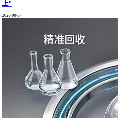
上"
2026-08-07