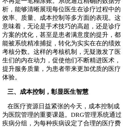
不再是一笔糊涂账。系统通过精确的数据分
析，能够清晰展现每位医生在诊疗过程中的
效率、质量、成本控制等多方面的表现。这
意味着，无论是手术技巧的高超，还是诊疗
方案的优化，甚至是患者满意度的提升，都
能被系统精准捕捉，转化为实实在在的绩效
考核分数。这样的考核机制，无疑激发了医
生们的内在动力，促使他们不断精进医术，
提升服务质量，为患者带来更加优质的医疗
体验。
三、成本控制，彰显医生智慧
在医疗资源日益紧张的今天，成本控制成
为医院管理的重要课题。DRG管理系统通过
疾病分组，为每种疾病设定了合理的医疗费