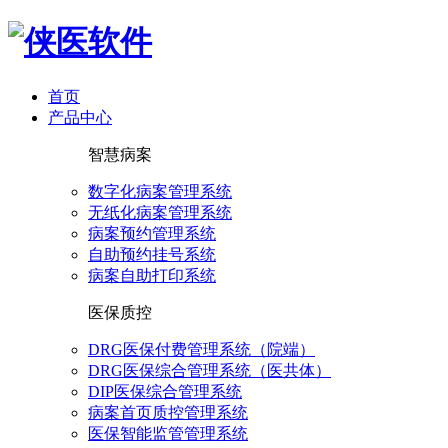
首页
产品中心
智慧病案
数字化病案管理系统
无纸化病案管理系统
病案预约管理系统
自助预约挂号系统
病案自助打印系统
医保质控
DRG医保付费管理系统（院端）
DRG医保综合管理系统（医共体）
DIP医保综合管理系统
病案首页质控管理系统
医保智能监管管理系统