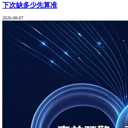
下次缺多少先算准
2026-08-07