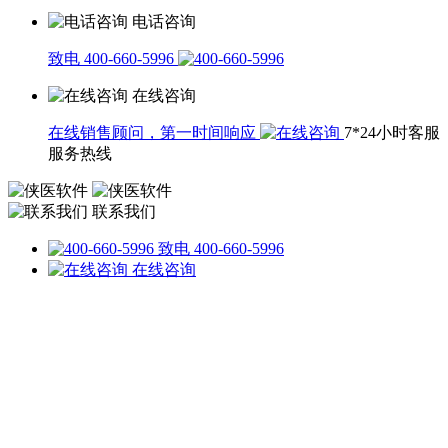
电话咨询
致电 400-660-5996
在线咨询
在线销售顾问，第一时间响应
7*24小时客服
服务热线
联系我们
致电 400-660-5996
在线咨询