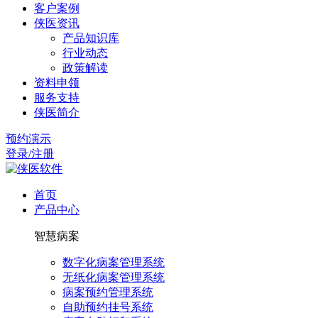
客户案例
侠医资讯
产品知识库
行业动态
政策解读
资料申领
服务支持
侠医简介
预约演示
登录/注册
首页
产品中心
智慧病案
数字化病案管理系统
无纸化病案管理系统
病案预约管理系统
自助预约挂号系统