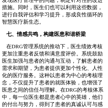
发现医疗管理中的问题，制定针对性的改进
措施。同时，医生们也可以利用这些数据，
进行自我评估和学习提升，形成良性循环的
智慧医疗新生态。
七、情感共鸣，构建医患和谐桥梁
在DRG管理系统的推动下，医生绩效考核
更加注重患者反馈和满意度评价。系统鼓励
医生加强与患者的沟通与互动，了解患者的
需求和期望，为患者提供更加个性化、人性
化的医疗服务。这种以患者为中心的考核理
念，不仅提升了患者的就医体验，也增强了
医患之间的信任与理解。在DRG的考核体系
中，每一位医生都是患者心中的英雄，他们
的付出与努力，得到了患者的真诚认可与感