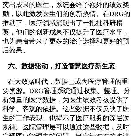
突出成果的医生，系统会给予额外的绩效奖
励，以此激发医生们的创新热情。在DRG的
推动下，医疗领域涌现出了一批批科研精
英，他们的创新成果不仅提升了医疗水平，
也为患者带来了更多的治疗选择和更好的预
后效果。
六、数据驱动，打造智慧医疗新生态
在大数据时代，数据已成为医疗管理的重
要资源。DRG管理系统通过收集、整理、分
析海量的医疗数据，为医生绩效考核提供了
科学、客观的依据。这些数据不仅反映了医
生的工作表现，也揭示了医疗服务的深层次
规律。医院管理层可以通过这些数据，及时