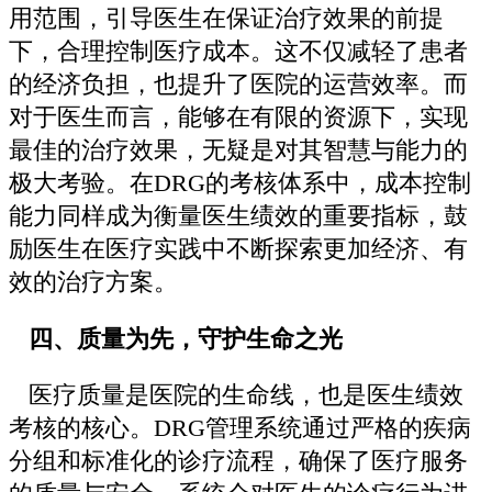
用范围，引导医生在保证治疗效果的前提
下，合理控制医疗成本。这不仅减轻了患者
的经济负担，也提升了医院的运营效率。而
对于医生而言，能够在有限的资源下，实现
最佳的治疗效果，无疑是对其智慧与能力的
极大考验。在DRG的考核体系中，成本控制
能力同样成为衡量医生绩效的重要指标，鼓
励医生在医疗实践中不断探索更加经济、有
效的治疗方案。
四、质量为先，守护生命之光
医疗质量是医院的生命线，也是医生绩效
考核的核心。DRG管理系统通过严格的疾病
分组和标准化的诊疗流程，确保了医疗服务