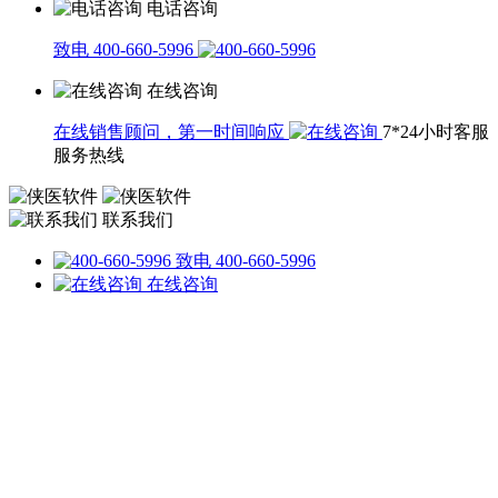
电话咨询
致电 400-660-5996
在线咨询
在线销售顾问，第一时间响应
7*24小时客服
服务热线
联系我们
致电 400-660-5996
在线咨询