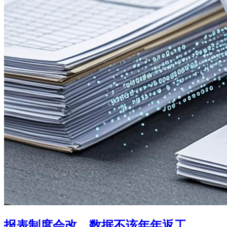
报表制度会改，数据不该年年返工