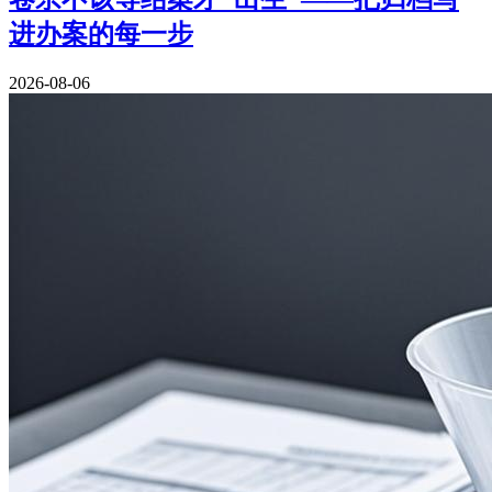
进办案的每一步
2026-08-06