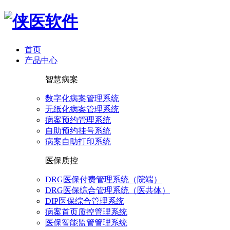
首页
产品中心
智慧病案
数字化病案管理系统
无纸化病案管理系统
病案预约管理系统
自助预约挂号系统
病案自助打印系统
医保质控
DRG医保付费管理系统（院端）
DRG医保综合管理系统（医共体）
DIP医保综合管理系统
病案首页质控管理系统
医保智能监管管理系统