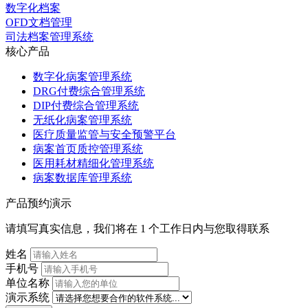
数字化档案
OFD文档管理
司法档案管理系统
核心产品
数字化病案管理系统
DRG付费综合管理系统
DIP付费综合管理系统
无纸化病案管理系统
医疗质量监管与安全预警平台
病案首页质控管理系统
医用耗材精细化管理系统
病案数据库管理系统
产品预约演示
请填写真实信息，我们将在 1 个工作日内与您取得联系
姓名
手机号
单位名称
演示系统