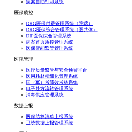
病案自助打印系统
医保质控
DRG医保付费管理系统（院端）
DRG医保综合管理系统（医共体）
DIP医保综合管理系统
病案首页质控管理系统
医保智能监管管理系统
医院管理
医疗质量监管与安全预警平台
医用耗材精细化管理系统
国（军）考绩效考核系统
电子处方流转管理系统
消毒供应管理系统
数据上报
医保结算清单上报系统
卫统数据上报管理系统