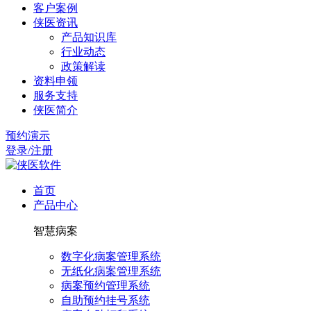
客户案例
侠医资讯
产品知识库
行业动态
政策解读
资料申领
服务支持
侠医简介
预约演示
登录/注册
首页
产品中心
智慧病案
数字化病案管理系统
无纸化病案管理系统
病案预约管理系统
自助预约挂号系统