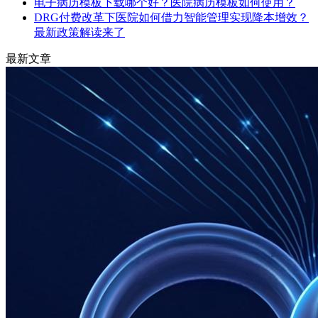
电子病历模板下载哪个好？医院病历模板如何使用？
DRG付费改革下医院如何借力智能管理实现降本增效？
最新政策解读来了
最新文章